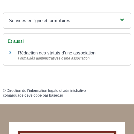
Services en ligne et formulaires
Et aussi
Rédaction des statuts d'une association
Formalités administratives d'une association
©
Direction de l’information légale et administrative
comarquage developpé par
baseo.io