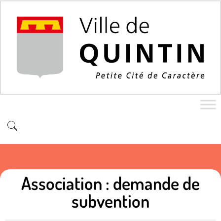
Association : demande de
subvention