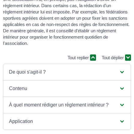
règlement intérieur. Dans certains cas, la rédaction d'un
règlement intérieur lui est imposée. Par exemple, les fédérations
sportives agréées doivent en adopter un pour fixer les sanctions
applicables en cas de non-respect des règles de fonctionnement.
De manière générale, il est conseillé d'établir un règlement
intérieur pour organiser le fonctionnement quotidien de
l'association.
Tout replier
Tout déplier
De quoi s'agit-il ?
Contenu
À quel moment rédiger un règlement intérieur ?
Application