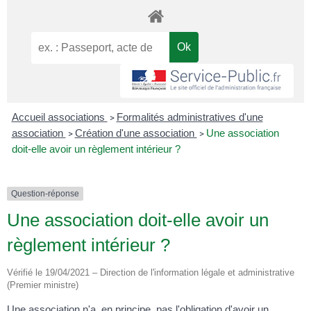
Accueil associations
Formalités administratives d'une
>
association
Création d'une association
Une association
>
>
doit-elle avoir un règlement intérieur ?
Question-réponse
Une association doit-elle avoir un
règlement intérieur ?
Vérifié le 19/04/2021 – Direction de l'information légale et administrative
(Premier ministre)
Une association n'a, en principe, pas l'obligation d'avoir un