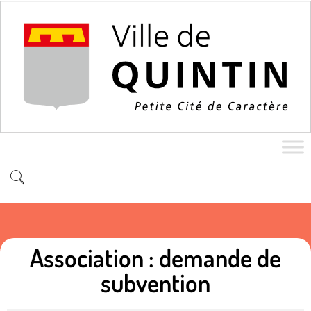
Association : demande de
subvention