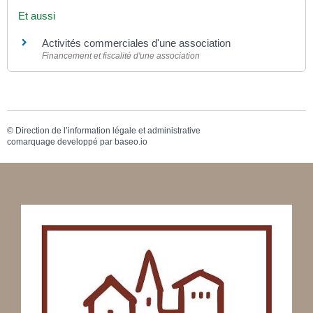
Et aussi
Activités commerciales d'une association
Financement et fiscalité d'une association
©
Direction de l’information légale et administrative
comarquage developpé par
baseo.io