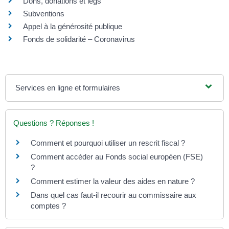
Dons, donations et legs
Subventions
Appel à la générosité publique
Fonds de solidarité – Coronavirus
Services en ligne et formulaires
Questions ? Réponses !
Comment et pourquoi utiliser un rescrit fiscal ?
Comment accéder au Fonds social européen (FSE)
?
Comment estimer la valeur des aides en nature ?
Dans quel cas faut-il recourir au commissaire aux
comptes ?