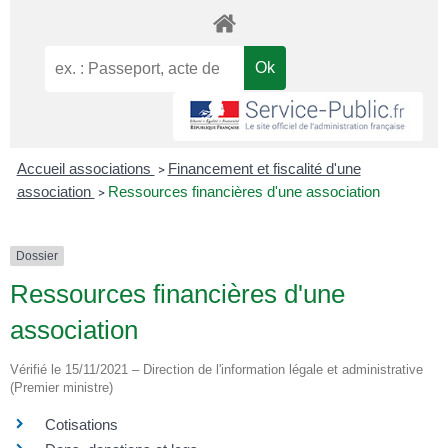
Accueil associations
Financement et fiscalité d'une
>
association
Ressources financières d'une association
>
Dossier
Ressources financières d'une
association
Vérifié le 15/11/2021 – Direction de l'information légale et administrative
(Premier ministre)
Cotisations