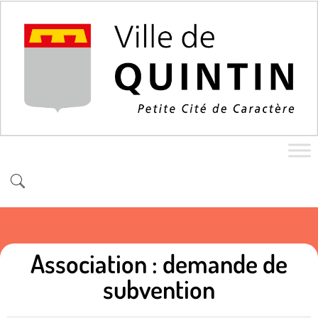
Association : demande de
subvention