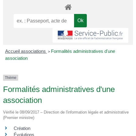
Accueil associations
Formalités administratives d'une
>
association
Thème
Formalités administratives d'une
association
Vérifié le 08/09/2017 – Direction de l'information légale et administrative
(Premier ministre)
Création
Évolutions