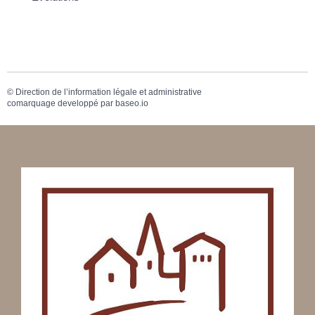
©
Direction de l’information légale et administrative
comarquage developpé par
baseo.io