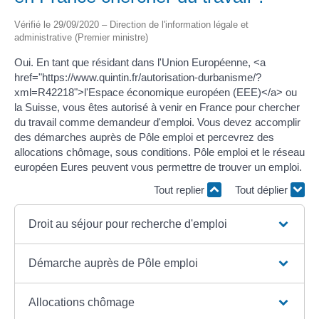
Vérifié le 29/09/2020 – Direction de l'information légale et
administrative (Premier ministre)
Oui. En tant que résidant dans l'Union Européenne, <a
href="https://www.quintin.fr/autorisation-durbanisme/?
xml=R42218">l'Espace économique européen (EEE)</a> ou
la Suisse, vous êtes autorisé à venir en France pour chercher
du travail comme demandeur d'emploi. Vous devez accomplir
des démarches auprès de Pôle emploi et percevrez des
allocations chômage, sous conditions. Pôle emploi et le réseau
européen Eures peuvent vous permettre de trouver un emploi.
Tout replier
Tout déplier
Droit au séjour pour recherche d'emploi
Démarche auprès de Pôle emploi
Allocations chômage