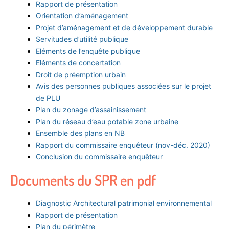
Rapport de présentation
Orientation d’aménagement
Projet d’aménagement et de développement durable
Servitudes d’utilité publique
Eléments de l’enquête publique
Eléments de concertation
Droit de préemption urbain
Avis des personnes publiques associées sur le projet
de PLU
Plan du zonage d’assainissement
Plan du réseau d’eau potable zone urbaine
Ensemble des plans en NB
Rapport du commissaire enquêteur (nov-déc. 2020)
Conclusion du commissaire enquêteur
Documents du SPR en pdf
Diagnostic Architectural patrimonial environnemental
Rapport de présentation
Plan du périmètre