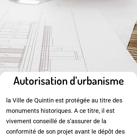
Autorisation d’urbanisme
la Ville de Quintin est protégée au titre des
monuments historiques. A ce titre, il est
vivement conseillé de s’assurer de la
conformité de son projet avant le dépôt des