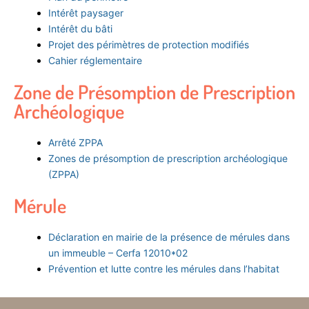
Intérêt paysager
Intérêt du bâti
Projet des périmètres de protection modifiés
Cahier réglementaire
Zone de Présomption de Prescription
Archéologique
Arrêté ZPPA
Zones de présomption de prescription archéologique
(ZPPA)
Mérule
Déclaration en mairie de la présence de mérules dans
un immeuble – Cerfa 12010*02
Prévention et lutte contre les mérules dans l’habitat