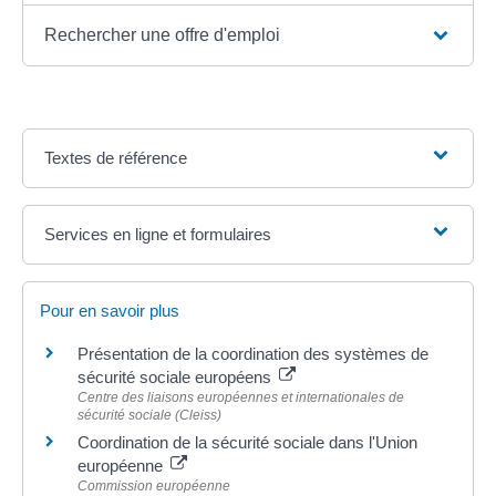
Rechercher une offre d'emploi
Textes de référence
Services en ligne et formulaires
Pour en savoir plus
Présentation de la coordination des systèmes de
sécurité sociale européens
Centre des liaisons européennes et internationales de
sécurité sociale (Cleiss)
Coordination de la sécurité sociale dans l'Union
européenne
Commission européenne