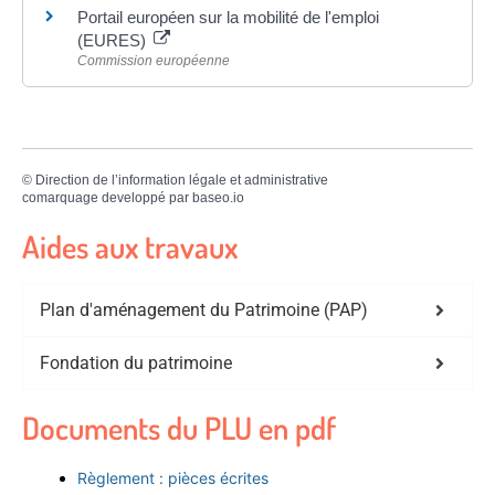
Portail européen sur la mobilité de l'emploi
(EURES)
Commission européenne
©
Direction de l’information légale et administrative
comarquage developpé par
baseo.io
Aides aux travaux
Plan d'aménagement du Patrimoine (PAP)
Fondation du patrimoine
Documents du PLU en pdf
Règlement : pièces écrites