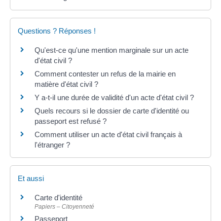
Questions ? Réponses !
Qu'est-ce qu'une mention marginale sur un acte
d'état civil ?
Comment contester un refus de la mairie en
matière d'état civil ?
Y a-t-il une durée de validité d'un acte d'état civil ?
Quels recours si le dossier de carte d'identité ou
passeport est refusé ?
Comment utiliser un acte d'état civil français à
l'étranger ?
Et aussi
Carte d'identité
Papiers – Citoyenneté
Passeport