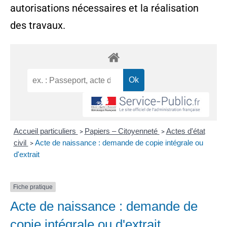
autorisations nécessaires et la réalisation
des travaux.
Accueil particuliers
Papiers – Citoyenneté
Actes d'état
>
>
civil
Acte de naissance : demande de copie intégrale ou
>
d'extrait
Fiche pratique
Acte de naissance : demande de
copie intégrale ou d'extrait