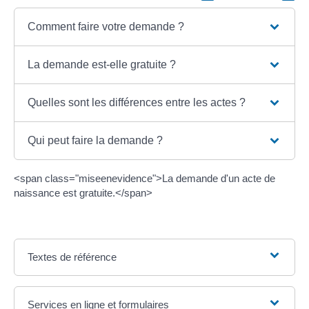
Comment faire votre demande ?
La demande est-elle gratuite ?
Quelles sont les différences entre les actes ?
Qui peut faire la demande ?
<span class="miseenevidence">La demande d'un acte de
naissance est gratuite.</span>
Textes de référence
Services en ligne et formulaires