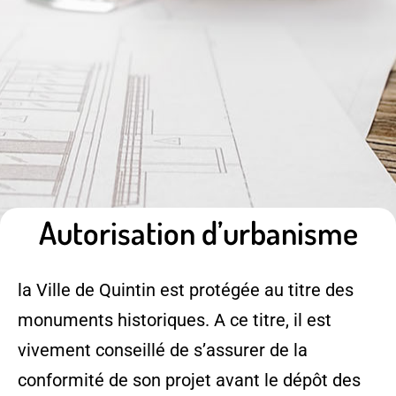
Autorisation d’urbanisme
la Ville de Quintin est protégée au titre des
monuments historiques. A ce titre, il est
vivement conseillé de s’assurer de la
conformité de son projet avant le dépôt des