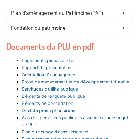
Plan d'aménagement du Patrimoine (PAP)
Fondation du patrimoine
Documents du PLU en pdf
Règlement : pièces écrites
Rapport de présentation
Orientation d’aménagement
Projet d’aménagement et de développement durable
Servitudes d’utilité publique
Eléments de l’enquête publique
Eléments de concertation
Droit de préemption urbain
Avis des personnes publiques associées sur le projet
de PLU
Plan du zonage d’assainissement
Plan du réseau d’eau potable zone urbaine