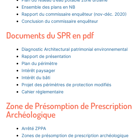
Ensemble des plans en NB
Rapport du commissaire enquêteur (nov-déc. 2020)
Conclusion du commissaire enquêteur
Documents du SPR en pdf
Diagnostic Architectural patrimonial environnemental
Rapport de présentation
Plan du périmètre
Intérêt paysager
Intérêt du bâti
Projet des périmètres de protection modifiés
Cahier réglementaire
Zone de Présomption de Prescription
Archéologique
Arrêté ZPPA
Zones de présomption de prescription archéologique