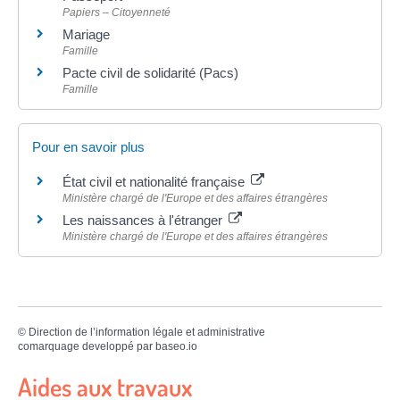
Papiers – Citoyenneté
Mariage
Famille
Pacte civil de solidarité (Pacs)
Famille
Pour en savoir plus
État civil et nationalité française
Ministère chargé de l'Europe et des affaires étrangères
Les naissances à l'étranger
Ministère chargé de l'Europe et des affaires étrangères
©
Direction de l’information légale et administrative
comarquage developpé par
baseo.io
Aides aux travaux