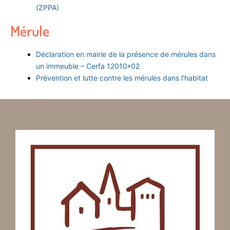
(ZPPA)
Mérule
Déclaration en mairie de la présence de mérules dans
un immeuble – Cerfa 12010*02
Prévention et lutte contre les mérules dans l’habitat