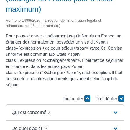
maximum)
Vérifié le 14/08/2020 – Direction de l'information légale et
administrative (Premier ministre)
Pour pouvoir entrer et séjourner jusqu'à 3 mois en France, un
étranger doit normalement posséder un visa dit <span
class="expression">de court séjour</span> (type C). Ce visa
uniforme est commun aux États <span
class="expression">Schengen</span>. Il permet de séjourner
en France et dans les autres pays <span
class="expression">Schengen</span>, sauf exception. Il faut
aussi détenir d'autres documents qui varient selon l'objet du
séjour.
Tout replier
Tout déplier
Qui est concerné ?
De quoi s'agit-il ?