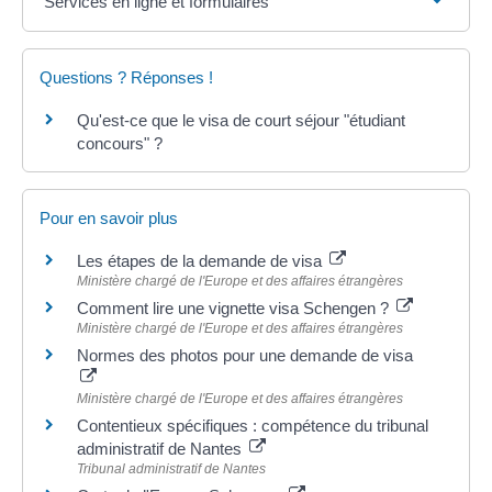
Services en ligne et formulaires
Questions ? Réponses !
Qu'est-ce que le visa de court séjour "étudiant
concours" ?
Pour en savoir plus
Les étapes de la demande de visa
Ministère chargé de l'Europe et des affaires étrangères
Comment lire une vignette visa Schengen ?
Ministère chargé de l'Europe et des affaires étrangères
Normes des photos pour une demande de visa
Ministère chargé de l'Europe et des affaires étrangères
Contentieux spécifiques : compétence du tribunal
administratif de Nantes
Tribunal administratif de Nantes