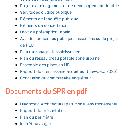
Projet d’aménagement et de développement durable
Servitudes d’utilité publique
Eléments de l’enquête publique
Eléments de concertation
Droit de préemption urbain
Avis des personnes publiques associées sur le projet
de PLU
Plan du zonage d’assainissement
Plan du réseau d’eau potable zone urbaine
Ensemble des plans en NB
Rapport du commissaire enquêteur (nov-déc. 2020)
Conclusion du commissaire enquêteur
Documents du SPR en pdf
Diagnostic Architectural patrimonial environnemental
Rapport de présentation
Plan du périmètre
Intérêt paysager