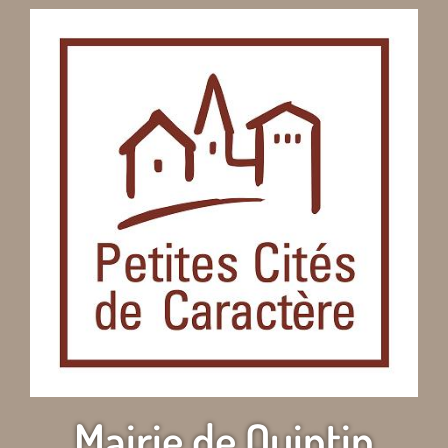
Mairie de Quintin