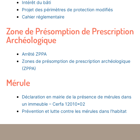
Intérêt du bâti
Projet des périmètres de protection modifiés
Cahier réglementaire
Zone de Présomption de Prescription
Archéologique
Arrêté ZPPA
Zones de présomption de prescription archéologique
(ZPPA)
Mérule
Déclaration en mairie de la présence de mérules dans
un immeuble – Cerfa 12010*02
Prévention et lutte contre les mérules dans l’habitat