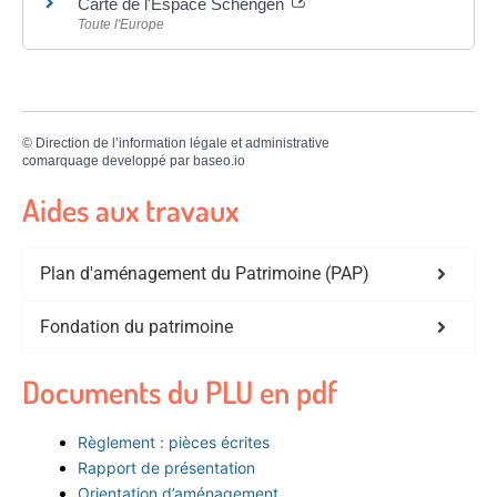
Carte de l'Espace Schengen
Toute l'Europe
©
Direction de l’information légale et administrative
comarquage developpé par
baseo.io
Aides aux travaux
Plan d'aménagement du Patrimoine (PAP)
Fondation du patrimoine
Documents du PLU en pdf
Règlement : pièces écrites
Rapport de présentation
Orientation d’aménagement