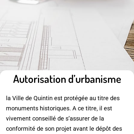
Autorisation d’urbanisme
la Ville de Quintin est protégée au titre des
monuments historiques. A ce titre, il est
vivement conseillé de s’assurer de la
conformité de son projet avant le dépôt des