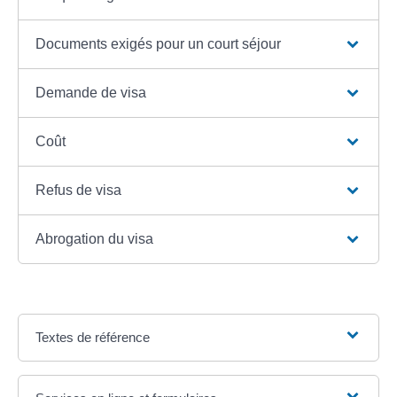
Documents exigés pour un court séjour
Demande de visa
Coût
Refus de visa
Abrogation du visa
Textes de référence