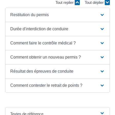
Tout replier
Tout déplier
Restitution du permis
Durée d'interdiction de conduire
Comment faire le contrôle médical ?
Comment obtenir un nouveau permis ?
Résultat des épreuves de conduite
Comment contester le retrait de points ?
Textes de référence