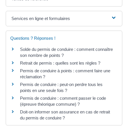
Services en ligne et formulaires
Questions ? Réponses !
Solde du permis de conduire : comment connaître
son nombre de points ?
Retrait de permis : quelles sont les règles ?
Permis de conduire à points : comment faire une
réclamation ?
Permis de conduire : peut-on perdre tous les
points en une seule fois ?
Permis de conduire : comment passer le code
(épreuve théorique commune) ?
Doit-on informer son assurance en cas de retrait
du permis de conduire ?