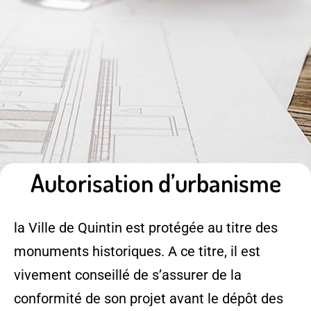
Autorisation d’urbanisme
la Ville de Quintin est protégée au titre des
monuments historiques. A ce titre, il est
vivement conseillé de s’assurer de la
conformité de son projet avant le dépôt des