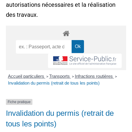
autorisations nécessaires et la réalisation
des travaux.
Accueil particuliers
Transports
Infractions routières
>
>
>
Invalidation du permis (retrait de tous les points)
Fiche pratique
Invalidation du permis (retrait de
tous les points)