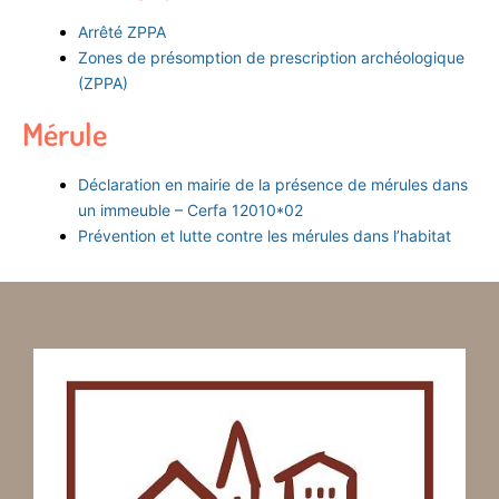
Arrêté ZPPA
Zones de présomption de prescription archéologique
(ZPPA)
Mérule
Déclaration en mairie de la présence de mérules dans
un immeuble – Cerfa 12010*02
Prévention et lutte contre les mérules dans l’habitat