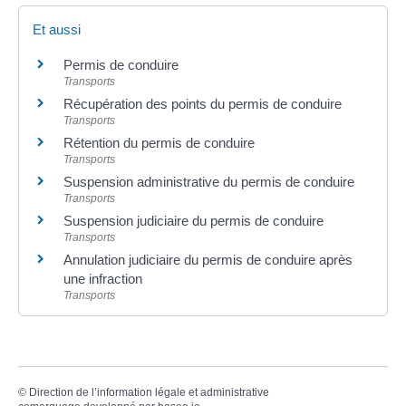
Et aussi
Permis de conduire
Transports
Récupération des points du permis de conduire
Transports
Rétention du permis de conduire
Transports
Suspension administrative du permis de conduire
Transports
Suspension judiciaire du permis de conduire
Transports
Annulation judiciaire du permis de conduire après
une infraction
Transports
©
Direction de l’information légale et administrative