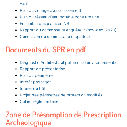
de PLU
Plan du zonage d’assainissement
Plan du réseau d’eau potable zone urbaine
Ensemble des plans en NB
Rapport du commissaire enquêteur (nov-déc. 2020)
Conclusion du commissaire enquêteur
Documents du SPR en pdf
Diagnostic Architectural patrimonial environnemental
Rapport de présentation
Plan du périmètre
Intérêt paysager
Intérêt du bâti
Projet des périmètres de protection modifiés
Cahier réglementaire
Zone de Présomption de Prescription
Archéologique