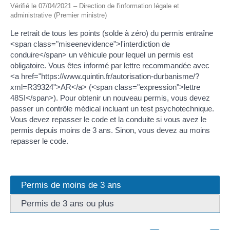
Vérifié le 07/04/2021 – Direction de l'information légale et
administrative (Premier ministre)
Le retrait de tous les points (solde à zéro) du permis entraîne
<span class="miseenevidence">l'interdiction de
conduire</span> un véhicule pour lequel un permis est
obligatoire. Vous êtes informé par lettre recommandée avec
<a href="https://www.quintin.fr/autorisation-durbanisme/?
xml=R39324">AR</a> (<span class="expression">lettre
48SI</span>). Pour obtenir un nouveau permis, vous devez
passer un contrôle médical incluant un test psychotechnique.
Vous devez repasser le code et la conduite si vous avez le
permis depuis moins de 3 ans. Sinon, vous devez au moins
repasser le code.
Permis de moins de 3 ans
Permis de 3 ans ou plus