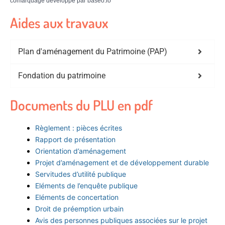
comarquage developpé par
baseo.io
Aides aux travaux
Plan d'aménagement du Patrimoine (PAP)
Fondation du patrimoine
Documents du PLU en pdf
Règlement : pièces écrites
Rapport de présentation
Orientation d’aménagement
Projet d’aménagement et de développement durable
Servitudes d’utilité publique
Eléments de l’enquête publique
Eléments de concertation
Droit de préemption urbain
Avis des personnes publiques associées sur le projet