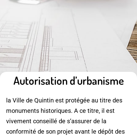
Autorisation d’urbanisme
la Ville de Quintin est protégée au titre des
monuments historiques. A ce titre, il est
vivement conseillé de s’assurer de la
conformité de son projet avant le dépôt des