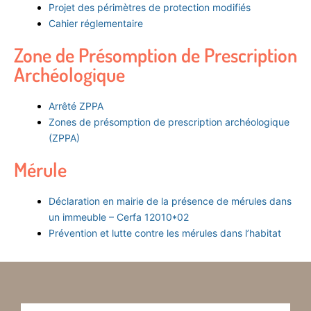
Projet des périmètres de protection modifiés
Cahier réglementaire
Zone de Présomption de Prescription
Archéologique
Arrêté ZPPA
Zones de présomption de prescription archéologique
(ZPPA)
Mérule
Déclaration en mairie de la présence de mérules dans
un immeuble – Cerfa 12010*02
Prévention et lutte contre les mérules dans l’habitat