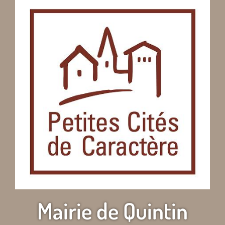
Mairie de Quintin