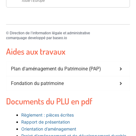
Toute l'Europe
©
Direction de l’information légale et administrative
comarquage developpé par
baseo.io
Aides aux travaux
Plan d'aménagement du Patrimoine (PAP)
Fondation du patrimoine
Documents du PLU en pdf
Règlement : pièces écrites
Rapport de présentation
Orientation d’aménagement
Projet d’aménagement et de développement durable