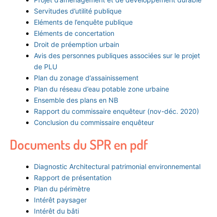
Servitudes d’utilité publique
Eléments de l’enquête publique
Eléments de concertation
Droit de préemption urbain
Avis des personnes publiques associées sur le projet
de PLU
Plan du zonage d’assainissement
Plan du réseau d’eau potable zone urbaine
Ensemble des plans en NB
Rapport du commissaire enquêteur (nov-déc. 2020)
Conclusion du commissaire enquêteur
Documents du SPR en pdf
Diagnostic Architectural patrimonial environnemental
Rapport de présentation
Plan du périmètre
Intérêt paysager
Intérêt du bâti