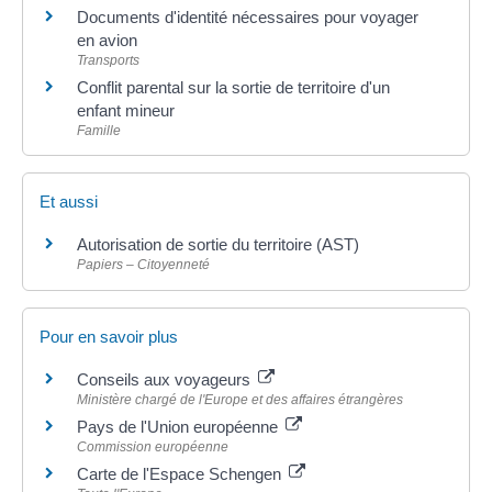
Documents d'identité nécessaires pour voyager
en avion
Transports
Conflit parental sur la sortie de territoire d'un
enfant mineur
Famille
Et aussi
Autorisation de sortie du territoire (AST)
Papiers – Citoyenneté
Pour en savoir plus
Conseils aux voyageurs
Ministère chargé de l'Europe et des affaires étrangères
Pays de l'Union européenne
Commission européenne
Carte de l'Espace Schengen