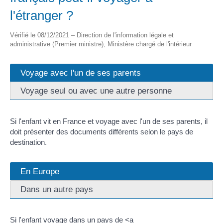
l'étranger ?
Vérifié le 08/12/2021 – Direction de l'information légale et
administrative (Premier ministre), Ministère chargé de l'intérieur
Voyage avec l'un de ses parents
Voyage seul ou avec une autre personne
Si l'enfant vit en France et voyage avec l'un de ses parents, il
doit présenter des documents différents selon le pays de
destination.
En Europe
Dans un autre pays
Si l'enfant voyage dans un pays de <a