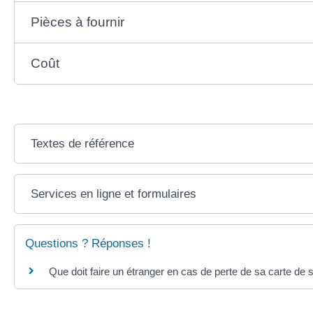
Pièces à fournir
Coût
Textes de référence
Services en ligne et formulaires
Questions ? Réponses !
Que doit faire un étranger en cas de perte de sa carte de 