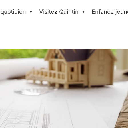
 quotidien
Visitez Quintin
Enfance jeun