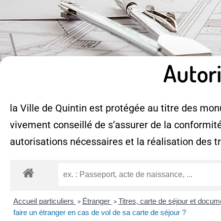
Autor
la Ville de Quintin est protégée au titre des monu
vivement conseillé de s’assurer de la conformité
autorisations nécessaires et la réalisation des t
Accueil particuliers
Étranger
Titres, carte de séjour et docu
>
>
faire un étranger en cas de vol de sa carte de séjour ?