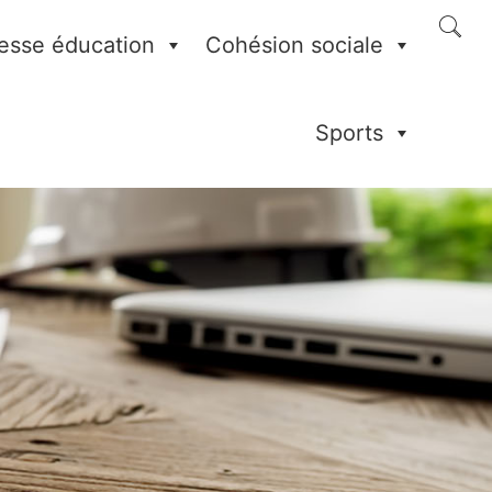
esse éducation
Cohésion sociale
Sports