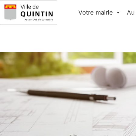
Votre mairie
Au