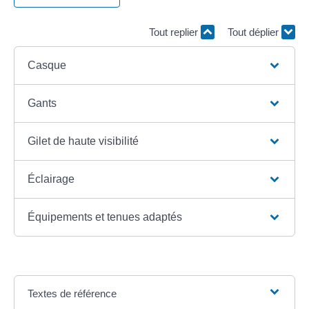
Tout replier
Tout déplier
Casque
Gants
Gilet de haute visibilité
Éclairage
Équipements et tenues adaptés
Textes de référence