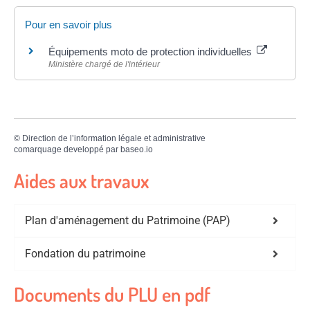
Pour en savoir plus
Équipements moto de protection individuelles
Ministère chargé de l'intérieur
©
Direction de l’information légale et administrative
comarquage developpé par
baseo.io
Aides aux travaux
Plan d'aménagement du Patrimoine (PAP)
Fondation du patrimoine
Documents du PLU en pdf