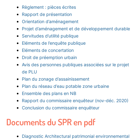
Règlement : pièces écrites
Rapport de présentation
Orientation d’aménagement
Projet d’aménagement et de développement durable
Servitudes d’utilité publique
Eléments de l’enquête publique
Eléments de concertation
Droit de préemption urbain
Avis des personnes publiques associées sur le projet
de PLU
Plan du zonage d’assainissement
Plan du réseau d’eau potable zone urbaine
Ensemble des plans en NB
Rapport du commissaire enquêteur (nov-déc. 2020)
Conclusion du commissaire enquêteur
Documents du SPR en pdf
Diagnostic Architectural patrimonial environnemental