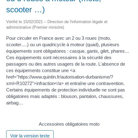
scooter …)
Vérifié le 15/02/2021 – Direction de l'information légale et
administrative (Premier ministre)
Pour circuler en France avec un 2 ou 3 roues (moto,
scooter….) ou un quadricycle à moteur (quad), plusieurs
équipements sont obligatoires : casque, gants, gilet, phares…
Ces équipements sont nécessaires à la sécurité des
passagers ou des autres usagers de la route. L'absence de
ces équipements constitue une <a
href="https://www.quintin.fr/autorisation-durbanisme/?
xml=R10272">infraction</a> et entraîne une contravention.
Certains équipements de protection individuelle ne sont pas
obligatoires mais adaptés : blouson, pantalon, chaussures,
airbag…
Accessoires obligatoires moto
Voir la version texte