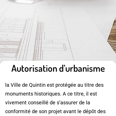
Autorisation d’urbanisme
la Ville de Quintin est protégée au titre des
monuments historiques. A ce titre, il est
vivement conseillé de s’assurer de la
conformité de son projet avant le dépôt des