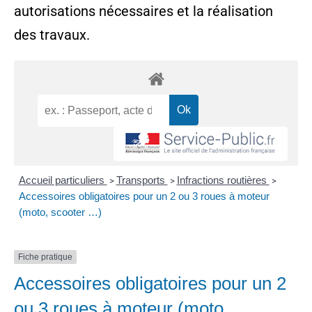
autorisations nécessaires et la réalisation
des travaux.
Accueil particuliers
Transports
Infractions routières
>
>
>
Accessoires obligatoires pour un 2 ou 3 roues à moteur
(moto, scooter …)
Fiche pratique
Accessoires obligatoires pour un 2
ou 3 roues à moteur (moto,