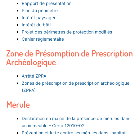
Rapport de présentation
Plan du périmètre
Intérêt paysager
Intérêt du bâti
Projet des périmètres de protection modifiés
Cahier réglementaire
Zone de Présomption de Prescription
Archéologique
Arrêté ZPPA
Zones de présomption de prescription archéologique
(ZPPA)
Mérule
Déclaration en mairie de la présence de mérules dans
un immeuble – Cerfa 12010*02
Prévention et lutte contre les mérules dans l’habitat