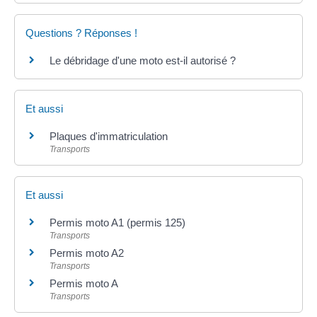
Questions ? Réponses !
Le débridage d'une moto est-il autorisé ?
Et aussi
Plaques d'immatriculation
Transports
Et aussi
Permis moto A1 (permis 125)
Transports
Permis moto A2
Transports
Permis moto A
Transports