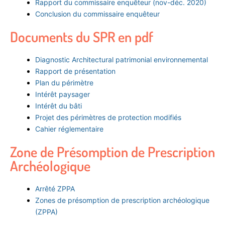
Rapport du commissaire enquêteur (nov-déc. 2020)
Conclusion du commissaire enquêteur
Documents du SPR en pdf
Diagnostic Architectural patrimonial environnemental
Rapport de présentation
Plan du périmètre
Intérêt paysager
Intérêt du bâti
Projet des périmètres de protection modifiés
Cahier réglementaire
Zone de Présomption de Prescription
Archéologique
Arrêté ZPPA
Zones de présomption de prescription archéologique
(ZPPA)