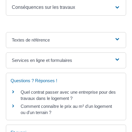
Conséquences sur les travaux
Textes de référence
Services en ligne et formulaires
Questions ? Réponses !
Quel contrat passer avec une entreprise pour des
travaux dans le logement ?
Comment connaître le prix au m² d'un logement
ou d'un terrain ?