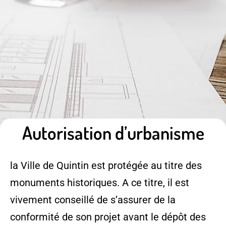
Autorisation d’urbanisme
la Ville de Quintin est protégée au titre des
monuments historiques. A ce titre, il est
vivement conseillé de s’assurer de la
conformité de son projet avant le dépôt des