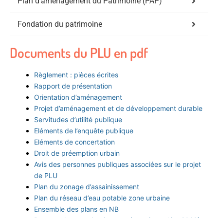
Plan d'aménagement du Patrimoine (PAP)
Fondation du patrimoine
Documents du PLU en pdf
Règlement : pièces écrites
Rapport de présentation
Orientation d’aménagement
Projet d’aménagement et de développement durable
Servitudes d’utilité publique
Eléments de l’enquête publique
Eléments de concertation
Droit de préemption urbain
Avis des personnes publiques associées sur le projet
de PLU
Plan du zonage d’assainissement
Plan du réseau d’eau potable zone urbaine
Ensemble des plans en NB