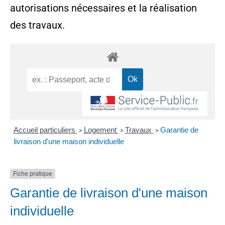
autorisations nécessaires et la réalisation
des travaux.
Accueil particuliers
Logement
Travaux
Garantie de
>
>
>
livraison d'une maison individuelle
Fiche pratique
Garantie de livraison d'une maison
individuelle