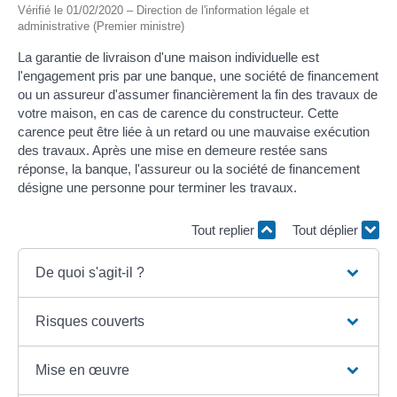
Vérifié le 01/02/2020 – Direction de l'information légale et
administrative (Premier ministre)
La garantie de livraison d'une maison individuelle est
l'engagement pris par une banque, une société de financement
ou un assureur d'assumer financièrement la fin des travaux de
votre maison, en cas de carence du constructeur. Cette
carence peut être liée à un retard ou une mauvaise exécution
des travaux. Après une mise en demeure restée sans
réponse, la banque, l'assureur ou la société de financement
désigne une personne pour terminer les travaux.
Tout replier
Tout déplier
De quoi s'agit-il ?
Risques couverts
Mise en œuvre