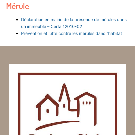
Mérule
Déclaration en mairie de la présence de mérules dans
un immeuble – Cerfa 12010*02
Prévention et lutte contre les mérules dans l’habitat