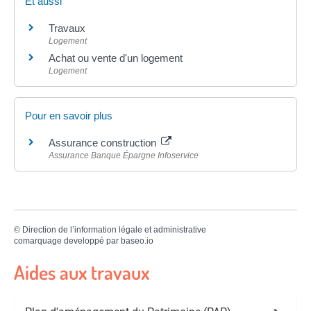
Et aussi
Travaux
Logement
Achat ou vente d'un logement
Logement
Pour en savoir plus
Assurance construction
Assurance Banque Épargne Infoservice
©
Direction de l’information légale et administrative
comarquage developpé par
baseo.io
Aides aux travaux