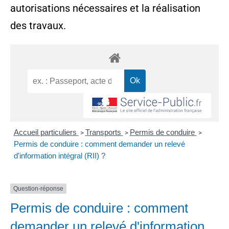
autorisations nécessaires et la réalisation
des travaux.
Accueil particuliers
Transports
Permis de conduire
>
>
>
Permis de conduire : comment demander un relevé
d'information intégral (RII) ?
Question-réponse
Permis de conduire : comment
demander un relevé d'information