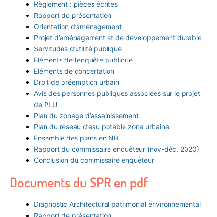
Règlement : pièces écrites
Rapport de présentation
Orientation d’aménagement
Projet d’aménagement et de développement durable
Servitudes d’utilité publique
Eléments de l’enquête publique
Eléments de concertation
Droit de préemption urbain
Avis des personnes publiques associées sur le projet
de PLU
Plan du zonage d’assainissement
Plan du réseau d’eau potable zone urbaine
Ensemble des plans en NB
Rapport du commissaire enquêteur (nov-déc. 2020)
Conclusion du commissaire enquêteur
Documents du SPR en pdf
Diagnostic Architectural patrimonial environnemental
Rapport de présentation