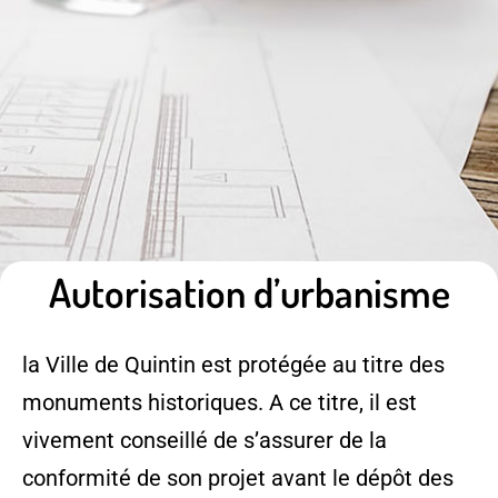
Autorisation d’urbanisme
la Ville de Quintin est protégée au titre des
monuments historiques. A ce titre, il est
vivement conseillé de s’assurer de la
conformité de son projet avant le dépôt des