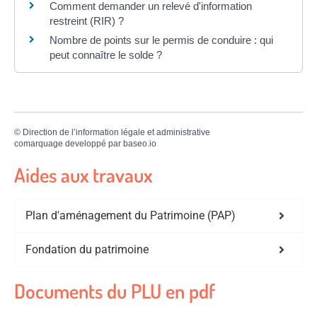
Comment demander un relevé d'information
restreint (RIR) ?
Nombre de points sur le permis de conduire : qui
peut connaître le solde ?
©
Direction de l’information légale et administrative
comarquage developpé par
baseo.io
Aides aux travaux
Plan d'aménagement du Patrimoine (PAP)
Fondation du patrimoine
Documents du PLU en pdf