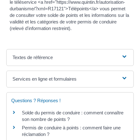
le téléservice <a href="https://www.quintin.fr/autorisation-
durbanisme/?xml=R17121">Télépoints</a> vous permet
de consulter votre solde de points et les informations sur la
validité et les catégories de votre permis de conduire
(relevé d'information restreint).
Textes de référence
Services en ligne et formulaires
Questions ? Réponses !
Solde du permis de conduire : comment connaître
son nombre de points ?
Permis de conduire à points : comment faire une
réclamation ?