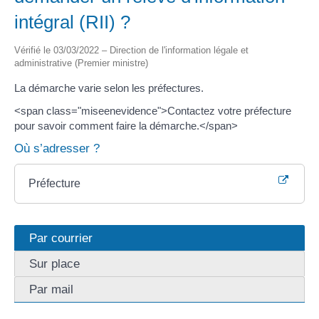
intégral (RII) ?
Vérifié le 03/03/2022 – Direction de l'information légale et
administrative (Premier ministre)
La démarche varie selon les préfectures.
<span class="miseenevidence">Contactez votre préfecture
pour savoir comment faire la démarche.</span>
Où s’adresser ?
Préfecture
Par courrier
Sur place
Par mail