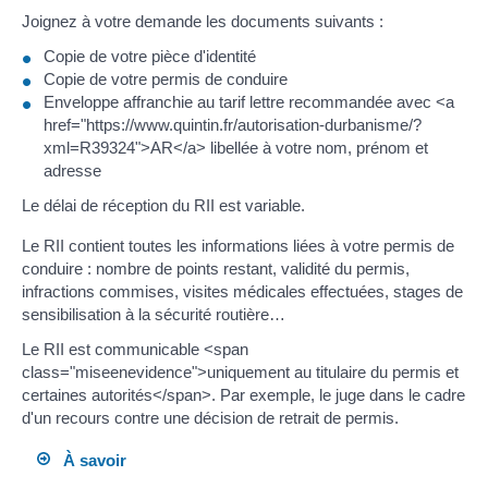
Joignez à votre demande les documents suivants :
Copie de votre pièce d'identité
Copie de votre permis de conduire
Enveloppe affranchie au tarif lettre recommandée avec <a
href="https://www.quintin.fr/autorisation-durbanisme/?
xml=R39324">AR</a> libellée à votre nom, prénom et
adresse
Le délai de réception du RII est variable.
Le RII contient toutes les informations liées à votre permis de
conduire : nombre de points restant, validité du permis,
infractions commises, visites médicales effectuées, stages de
sensibilisation à la sécurité routière…
Le RII est communicable <span
class="miseenevidence">uniquement au titulaire du permis et
certaines autorités</span>. Par exemple, le juge dans le cadre
d'un recours contre une décision de retrait de permis.
À savoir