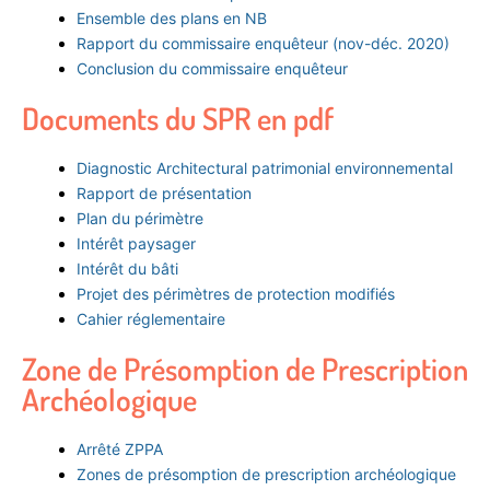
Ensemble des plans en NB
Rapport du commissaire enquêteur (nov-déc. 2020)
Conclusion du commissaire enquêteur
Documents du SPR en pdf
Diagnostic Architectural patrimonial environnemental
Rapport de présentation
Plan du périmètre
Intérêt paysager
Intérêt du bâti
Projet des périmètres de protection modifiés
Cahier réglementaire
Zone de Présomption de Prescription
Archéologique
Arrêté ZPPA
Zones de présomption de prescription archéologique