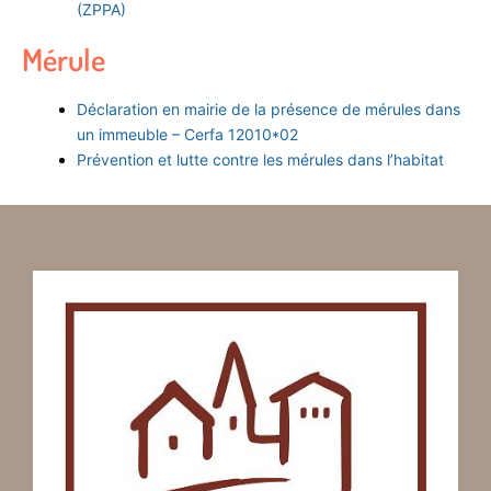
(ZPPA)
Mérule
Déclaration en mairie de la présence de mérules dans
un immeuble – Cerfa 12010*02
Prévention et lutte contre les mérules dans l’habitat