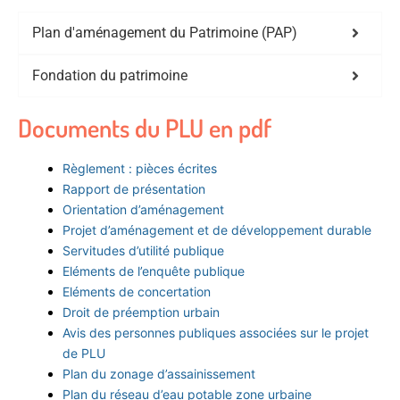
Plan d'aménagement du Patrimoine (PAP)
Fondation du patrimoine
Documents du PLU en pdf
Règlement : pièces écrites
Rapport de présentation
Orientation d’aménagement
Projet d’aménagement et de développement durable
Servitudes d’utilité publique
Eléments de l’enquête publique
Eléments de concertation
Droit de préemption urbain
Avis des personnes publiques associées sur le projet
de PLU
Plan du zonage d’assainissement
Plan du réseau d’eau potable zone urbaine