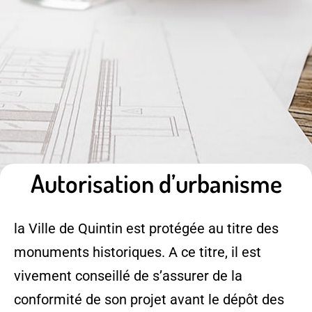
Autorisation d’urbanisme
la Ville de Quintin est protégée au titre des
monuments historiques. A ce titre, il est
vivement conseillé de s’assurer de la
conformité de son projet avant le dépôt des