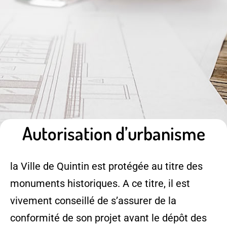
Autorisation d’urbanisme
la Ville de Quintin est protégée au titre des
monuments historiques. A ce titre, il est
vivement conseillé de s’assurer de la
conformité de son projet avant le dépôt des