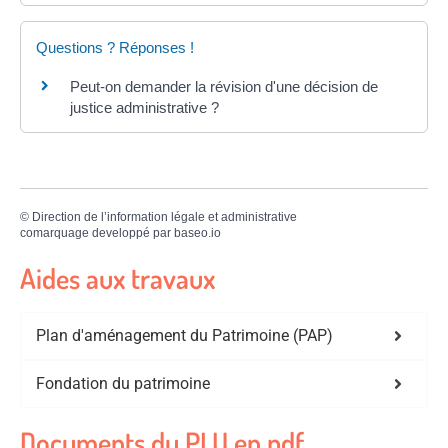
Questions ? Réponses !
Peut-on demander la révision d'une décision de
justice administrative ?
©
Direction de l’information légale et administrative
comarquage developpé par
baseo.io
Aides aux travaux
Plan d'aménagement du Patrimoine (PAP)
Fondation du patrimoine
Documents du PLU en pdf