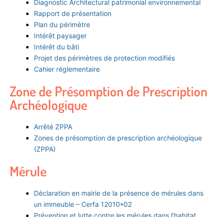
Diagnostic Architectural patrimonial environnemental
Rapport de présentation
Plan du périmètre
Intérêt paysager
Intérêt du bâti
Projet des périmètres de protection modifiés
Cahier réglementaire
Zone de Présomption de Prescription
Archéologique
Arrêté ZPPA
Zones de présomption de prescription archéologique
(ZPPA)
Mérule
Déclaration en mairie de la présence de mérules dans
un immeuble – Cerfa 12010*02
Prévention et lutte contre les mérules dans l’habitat