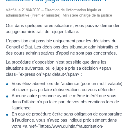
Vérifié le 21/04/2020 – Direction de l'information légale et
administrative (Premier ministre), Ministère chargé de la justice
Oui, dans quelques rares situations, vous pouvez demander
au juge administratif de rejuger l'affaire.
L'opposition est possible uniquement pour les décisions du
Conseil d'État. Les décisions des tribunaux administratifs et
des cours administratives d'appel ne sont pas concernées.
La procédure d'opposition n'est possible que dans les
situations suivantes, où le juge a pris sa décision <span
class="expression">par défaut</span> :
Vous étiez absent lors de l'audience (pour un motif valable)
et n'avez pas pu faire d'observations ou vous défendre
Aucune autre personne ayant le même intérêt que vous
dans l'affaire n'a pu faire part de vos observations lors de
l'audience
En cas de procédure écrite sans obligation de comparaître
à l'audience, vous n'avez pas indiqué précisément dans
votre <a href="https://www.quintin.fr/autorisation-