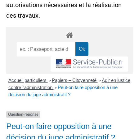
autorisations nécessaires et la réalisation
des travaux.
Accueil particuliers
Papiers – Citoyenneté
Agir en justice
>
>
contre l'administration
Peut-on faire opposition à une
>
décision du juge administratif ?
Question-réponse
Peut-on faire opposition à une
décision du juge administratif ?