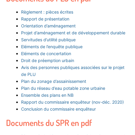
Règlement : pièces écrites
Rapport de présentation
Orientation d’aménagement
Projet d’aménagement et de développement durable
Servitudes d’utilité publique
Eléments de l’enquête publique
Eléments de concertation
Droit de préemption urbain
Avis des personnes publiques associées sur le projet
de PLU
Plan du zonage d’assainissement
Plan du réseau d’eau potable zone urbaine
Ensemble des plans en NB
Rapport du commissaire enquêteur (nov-déc. 2020)
Conclusion du commissaire enquêteur
Documents du SPR en pdf