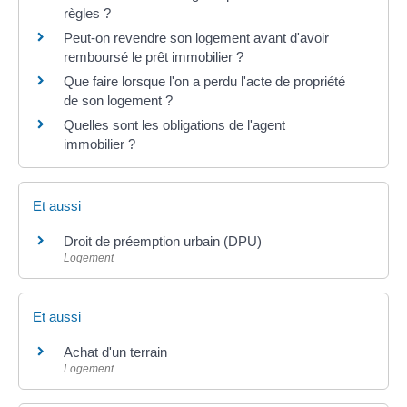
règles ?
Peut-on revendre son logement avant d'avoir
remboursé le prêt immobilier ?
Que faire lorsque l'on a perdu l'acte de propriété
de son logement ?
Quelles sont les obligations de l'agent
immobilier ?
Et aussi
Droit de préemption urbain (DPU)
Logement
Et aussi
Achat d'un terrain
Logement