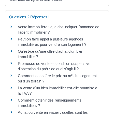
Questions ? Réponses !
Vente immobilière : que doit indiquer l'annonce de
l'agent immobilier ?
Peut-on faire appel à plusieurs agences
immobilières pour vendre son logement ?
Qu'est-ce qu'une offre d'achat d'un bien
immobilier ?
Promesse de vente et condition suspensive
d'obtention du prêt : de quoi s'agit-il ?
Comment connaître le prix au m² d'un logement
ou d'un terrain ?
La vente d'un bien immobilier est-elle soumise à
la TVA ?
Comment obtenir des renseignements
immobiliers ?
Achat ou vente en viager : quelles sont les