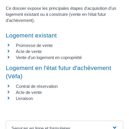
Ce dossier expose les principales étapes d'acquisition d'un
logement existant ou à construire (vente en l'état futur
d'achèvement).
Logement existant
Promesse de vente
Acte de vente
Vente d'un logement en copropriété
Logement en l'état futur d'achèvement
(Véfa)
Contrat de réservation
Acte de vente
Livraison
Services en ligne et formulaires