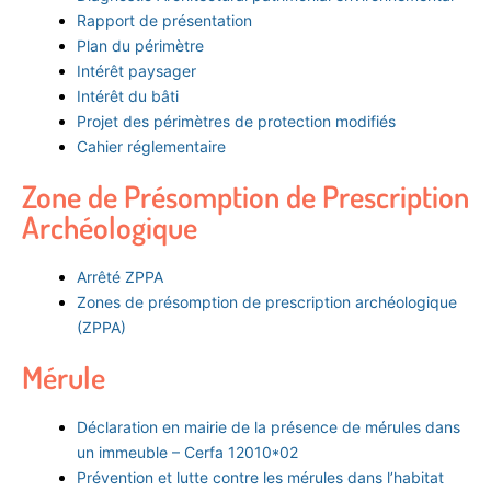
Rapport de présentation
Plan du périmètre
Intérêt paysager
Intérêt du bâti
Projet des périmètres de protection modifiés
Cahier réglementaire
Zone de Présomption de Prescription
Archéologique
Arrêté ZPPA
Zones de présomption de prescription archéologique
(ZPPA)
Mérule
Déclaration en mairie de la présence de mérules dans
un immeuble – Cerfa 12010*02
Prévention et lutte contre les mérules dans l’habitat