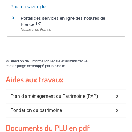
Pour en savoir plus
Portail des services en ligne des notaires de
France
Notaires de France
©
Direction de l’information légale et administrative
comarquage developpé par
baseo.io
Aides aux travaux
Plan d'aménagement du Patrimoine (PAP)
Fondation du patrimoine
Documents du PLU en pdf