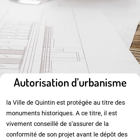
Autorisation d’urbanisme
la Ville de Quintin est protégée au titre des
monuments historiques. A ce titre, il est
vivement conseillé de s’assurer de la
conformité de son projet avant le dépôt des