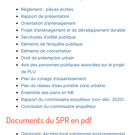
Règlement : pièces écrites
Rapport de présentation
Orientation d’aménagement
Projet d’aménagement et de développement durable
Servitudes d’utilité publique
Eléments de l’enquête publique
Eléments de concertation
Droit de préemption urbain
Avis des personnes publiques associées sur le projet
de PLU
Plan du zonage d’assainissement
Plan du réseau d’eau potable zone urbaine
Ensemble des plans en NB
Rapport du commissaire enquêteur (nov-déc. 2020)
Conclusion du commissaire enquêteur
Documents du SPR en pdf
Diagnostic Architectural patrimonial environnemental