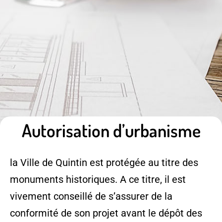
Autorisation d’urbanisme
la Ville de Quintin est protégée au titre des
monuments historiques. A ce titre, il est
vivement conseillé de s’assurer de la
conformité de son projet avant le dépôt des