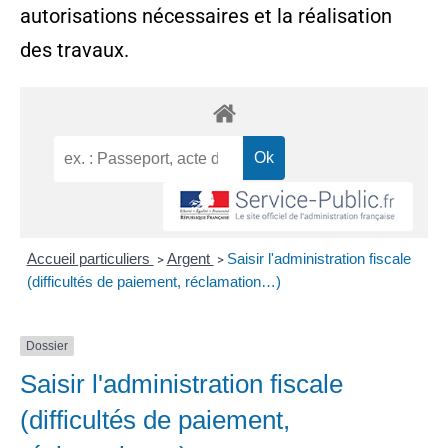
autorisations nécessaires et la réalisation
des travaux.
Accueil particuliers
Argent
Saisir l'administration fiscale
>
>
(difficultés de paiement, réclamation…)
Dossier
Saisir l'administration fiscale
(difficultés de paiement,