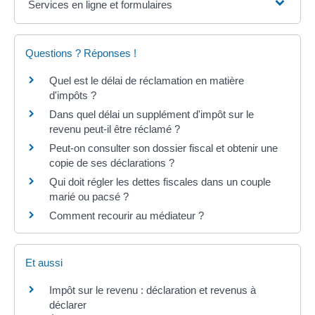
Services en ligne et formulaires
Questions ? Réponses !
Quel est le délai de réclamation en matière
d'impôts ?
Dans quel délai un supplément d'impôt sur le
revenu peut-il être réclamé ?
Peut-on consulter son dossier fiscal et obtenir une
copie de ses déclarations ?
Qui doit régler les dettes fiscales dans un couple
marié ou pacsé ?
Comment recourir au médiateur ?
Et aussi
Impôt sur le revenu : déclaration et revenus à
déclarer