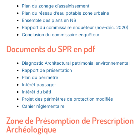
Plan du zonage d’assainissement
Plan du réseau d’eau potable zone urbaine
Ensemble des plans en NB
Rapport du commissaire enquêteur (nov-déc. 2020)
Conclusion du commissaire enquêteur
Documents du SPR en pdf
Diagnostic Architectural patrimonial environnemental
Rapport de présentation
Plan du périmètre
Intérêt paysager
Intérêt du bâti
Projet des périmètres de protection modifiés
Cahier réglementaire
Zone de Présomption de Prescription
Archéologique