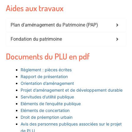
Aides aux travaux
Plan d'aménagement du Patrimoine (PAP)
Fondation du patrimoine
Documents du PLU en pdf
Règlement : pièces écrites
Rapport de présentation
Orientation d’aménagement
Projet d’aménagement et de développement durable
Servitudes d’utilité publique
Eléments de l’enquête publique
Eléments de concertation
Droit de préemption urbain
Avis des personnes publiques associées sur le projet
de PLU