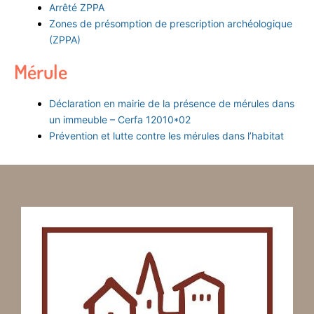
Arrêté ZPPA
Zones de présomption de prescription archéologique
(ZPPA)
Mérule
Déclaration en mairie de la présence de mérules dans
un immeuble – Cerfa 12010*02
Prévention et lutte contre les mérules dans l’habitat