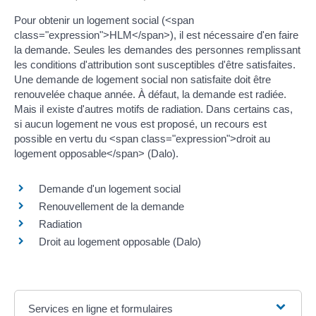
Pour obtenir un logement social (<span
class="expression">HLM</span>), il est nécessaire d'en faire
la demande. Seules les demandes des personnes remplissant
les conditions d'attribution sont susceptibles d'être satisfaites.
Une demande de logement social non satisfaite doit être
renouvelée chaque année. À défaut, la demande est radiée.
Mais il existe d'autres motifs de radiation. Dans certains cas,
si aucun logement ne vous est proposé, un recours est
possible en vertu du <span class="expression">droit au
logement opposable</span> (Dalo).
Demande d'un logement social
Renouvellement de la demande
Radiation
Droit au logement opposable (Dalo)
Services en ligne et formulaires