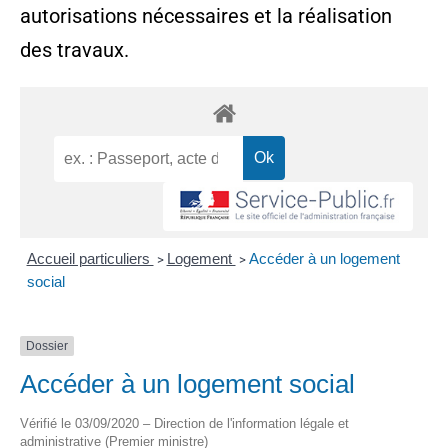
autorisations nécessaires et la réalisation
des travaux.
Accueil particuliers
Logement
Accéder à un logement
>
>
social
Dossier
Accéder à un logement social
Vérifié le 03/09/2020 – Direction de l'information légale et
administrative (Premier ministre)