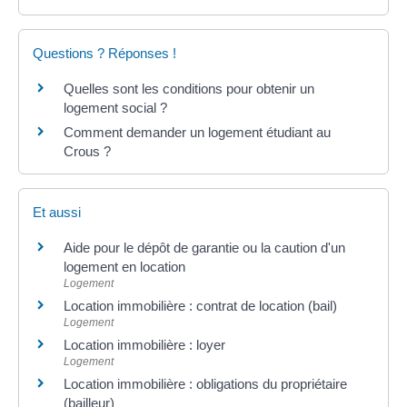
Questions ? Réponses !
Quelles sont les conditions pour obtenir un
logement social ?
Comment demander un logement étudiant au
Crous ?
Et aussi
Aide pour le dépôt de garantie ou la caution d'un
logement en location
Logement
Location immobilière : contrat de location (bail)
Logement
Location immobilière : loyer
Logement
Location immobilière : obligations du propriétaire
(bailleur)