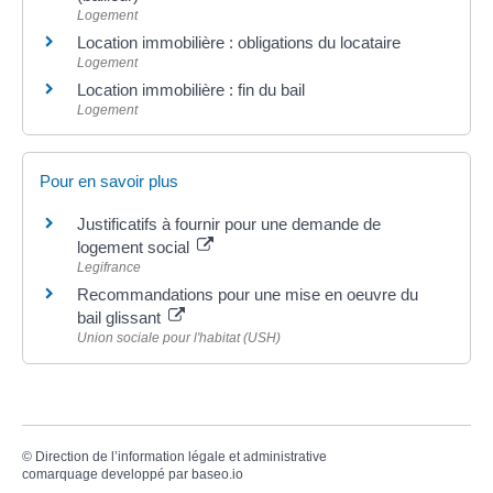
Logement
Location immobilière : obligations du locataire
Logement
Location immobilière : fin du bail
Logement
Pour en savoir plus
Justificatifs à fournir pour une demande de
logement social
Legifrance
Recommandations pour une mise en oeuvre du
bail glissant
Union sociale pour l'habitat (USH)
©
Direction de l’information légale et administrative
comarquage developpé par
baseo.io