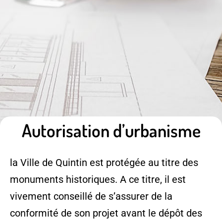
Autorisation d’urbanisme
la Ville de Quintin est protégée au titre des
monuments historiques. A ce titre, il est
vivement conseillé de s’assurer de la
conformité de son projet avant le dépôt des