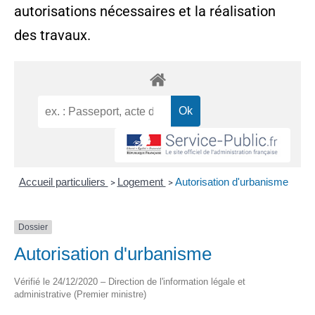
autorisations nécessaires et la réalisation
des travaux.
Accueil particuliers
Logement
Autorisation d'urbanisme
>
>
Dossier
Autorisation d'urbanisme
Vérifié le 24/12/2020 – Direction de l'information légale et
administrative (Premier ministre)