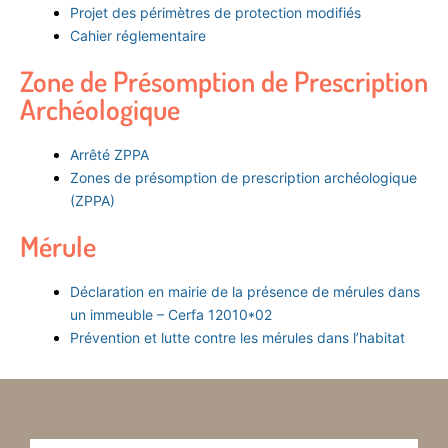
Projet des périmètres de protection modifiés
Cahier réglementaire
Zone de Présomption de Prescription
Archéologique
Arrêté ZPPA
Zones de présomption de prescription archéologique
(ZPPA)
Mérule
Déclaration en mairie de la présence de mérules dans
un immeuble – Cerfa 12010*02
Prévention et lutte contre les mérules dans l’habitat