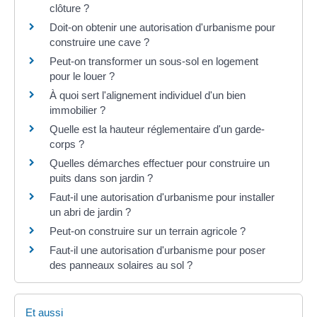
clôture ?
Doit-on obtenir une autorisation d'urbanisme pour
construire une cave ?
Peut-on transformer un sous-sol en logement
pour le louer ?
À quoi sert l'alignement individuel d'un bien
immobilier ?
Quelle est la hauteur réglementaire d'un garde-
corps ?
Quelles démarches effectuer pour construire un
puits dans son jardin ?
Faut-il une autorisation d'urbanisme pour installer
un abri de jardin ?
Peut-on construire sur un terrain agricole ?
Faut-il une autorisation d'urbanisme pour poser
des panneaux solaires au sol ?
Et aussi