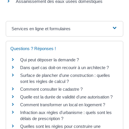
Assainissement des eaux usées domestiques
Services en ligne et formulaires
Questions ? Réponses !
Qui peut déposer la demande ?
Dans quel cas doit-on recourir à un architecte ?
Surface de plancher d'une construction : quelles
sont les règles de calcul ?
Comment consulter le cadastre ?
Quelle est la durée de validité d'une autorisation ?
Comment transformer un local en logement ?
Infraction aux règles d'urbanisme : quels sont les
délais de prescription ?
Quelles sont les règles pour construire une