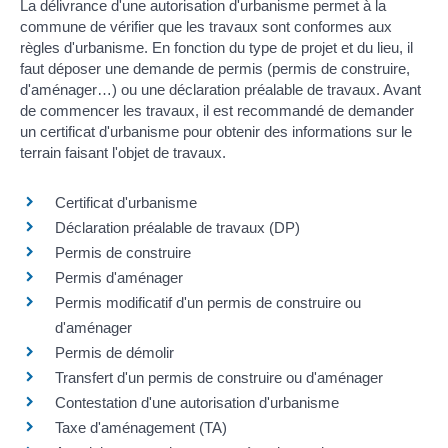
La délivrance d'une autorisation d'urbanisme permet à la
commune de vérifier que les travaux sont conformes aux
règles d'urbanisme. En fonction du type de projet et du lieu, il
faut déposer une demande de permis (permis de construire,
d'aménager…) ou une déclaration préalable de travaux. Avant
de commencer les travaux, il est recommandé de demander
un certificat d'urbanisme pour obtenir des informations sur le
terrain faisant l'objet de travaux.
Certificat d'urbanisme
Déclaration préalable de travaux (DP)
Permis de construire
Permis d'aménager
Permis modificatif d'un permis de construire ou
d'aménager
Permis de démolir
Transfert d'un permis de construire ou d'aménager
Contestation d'une autorisation d'urbanisme
Taxe d'aménagement (TA)