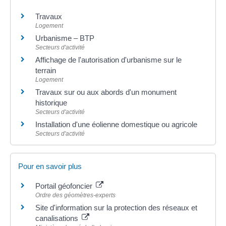
Travaux
Logement
Urbanisme – BTP
Secteurs d'activité
Affichage de l'autorisation d'urbanisme sur le
terrain
Logement
Travaux sur ou aux abords d'un monument
historique
Secteurs d'activité
Installation d'une éolienne domestique ou agricole
Secteurs d'activité
Pour en savoir plus
Portail géofoncier
Ordre des géomètres-experts
Site d'information sur la protection des réseaux et
canalisations