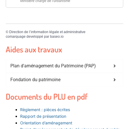
Ministère chargé de l'urbanisme
©
Direction de l’information légale et administrative
comarquage developpé par
baseo.io
Aides aux travaux
Plan d'aménagement du Patrimoine (PAP)
Fondation du patrimoine
Documents du PLU en pdf
Règlement : pièces écrites
Rapport de présentation
Orientation d’aménagement