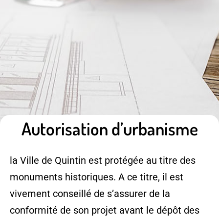
Autorisation d’urbanisme
la Ville de Quintin est protégée au titre des
monuments historiques. A ce titre, il est
vivement conseillé de s’assurer de la
conformité de son projet avant le dépôt des