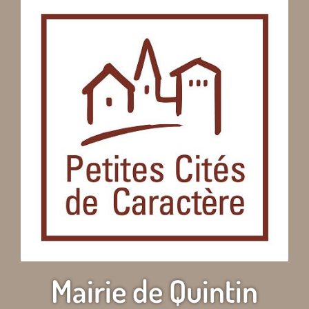
Mairie de Quintin