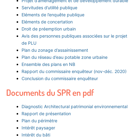
Projet d’aménagement et de développement durable
Servitudes d’utilité publique
Eléments de l’enquête publique
Eléments de concertation
Droit de préemption urbain
Avis des personnes publiques associées sur le projet
de PLU
Plan du zonage d’assainissement
Plan du réseau d’eau potable zone urbaine
Ensemble des plans en NB
Rapport du commissaire enquêteur (nov-déc. 2020)
Conclusion du commissaire enquêteur
Documents du SPR en pdf
Diagnostic Architectural patrimonial environnemental
Rapport de présentation
Plan du périmètre
Intérêt paysager
Intérêt du bâti