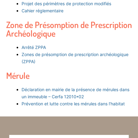
Projet des périmètres de protection modifiés
Cahier réglementaire
Zone de Présomption de Prescription
Archéologique
Arrêté ZPPA
Zones de présomption de prescription archéologique
(ZPPA)
Mérule
Déclaration en mairie de la présence de mérules dans
un immeuble – Cerfa 12010*02
Prévention et lutte contre les mérules dans l’habitat