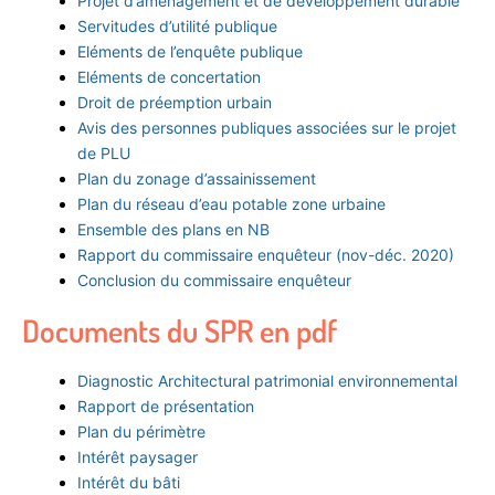
Projet d’aménagement et de développement durable
Servitudes d’utilité publique
Eléments de l’enquête publique
Eléments de concertation
Droit de préemption urbain
Avis des personnes publiques associées sur le projet
de PLU
Plan du zonage d’assainissement
Plan du réseau d’eau potable zone urbaine
Ensemble des plans en NB
Rapport du commissaire enquêteur (nov-déc. 2020)
Conclusion du commissaire enquêteur
Documents du SPR en pdf
Diagnostic Architectural patrimonial environnemental
Rapport de présentation
Plan du périmètre
Intérêt paysager
Intérêt du bâti