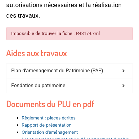
autorisations nécessaires et la réalisation
des travaux.
Impossible de trouver la fiche : R43174.xml
Aides aux travaux
Plan d'aménagement du Patrimoine (PAP)
Fondation du patrimoine
Documents du PLU en pdf
Règlement : pièces écrites
Rapport de présentation
Orientation d’aménagement