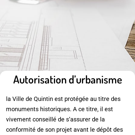
Autorisation d’urbanisme
la Ville de Quintin est protégée au titre des
monuments historiques. A ce titre, il est
vivement conseillé de s’assurer de la
conformité de son projet avant le dépôt des