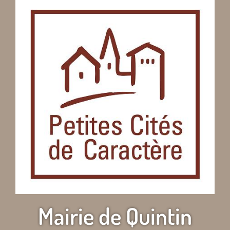
Mairie de Quintin