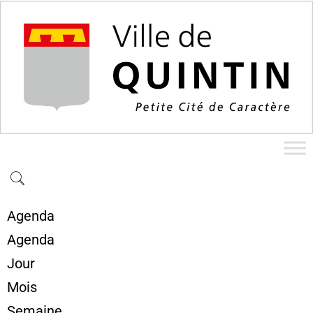
Agenda
Agenda
Jour
Mois
Semaine