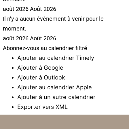
août 2026
Août 2026
Il n’y a aucun évènement à venir pour le
moment.
août 2026
Août 2026
Abonnez-vous au calendrier filtré
Ajouter au calendrier Timely
Ajouter à Google
Ajouter à Outlook
Ajouter au calendrier Apple
Ajouter à un autre calendrier
Exporter vers XML