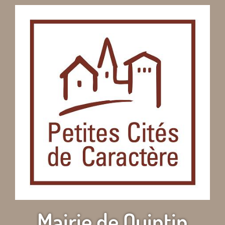
Mairie de Quintin