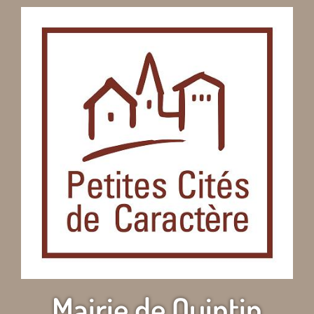
Mairie de Quintin