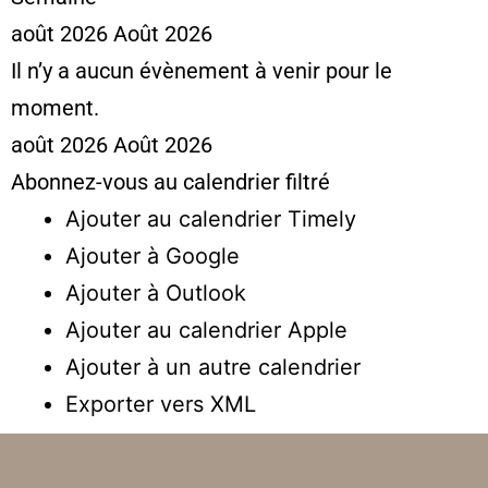
août 2026
Août 2026
Il n’y a aucun évènement à venir pour le
moment.
août 2026
Août 2026
Abonnez-vous au calendrier filtré
Ajouter au calendrier Timely
Ajouter à Google
Ajouter à Outlook
Ajouter au calendrier Apple
Ajouter à un autre calendrier
Exporter vers XML