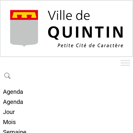
Agenda
Agenda
Jour
Mois
Semaine