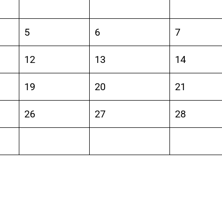
5
6
7
12
13
14
19
20
21
26
27
28