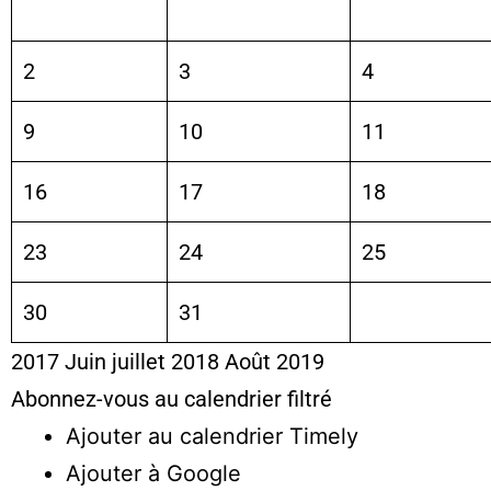
2
3
4
9
10
11
16
17
18
23
24
25
30
31
2017
Juin
juillet 2018
Août
2019
Abonnez-vous au calendrier filtré
Ajouter au calendrier Timely
Ajouter à Google