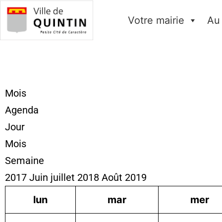
Votre mairie
Au
Mois
Agenda
Jour
Mois
Semaine
2017
Juin
juillet 2018
Août
2019
lun
mar
mer