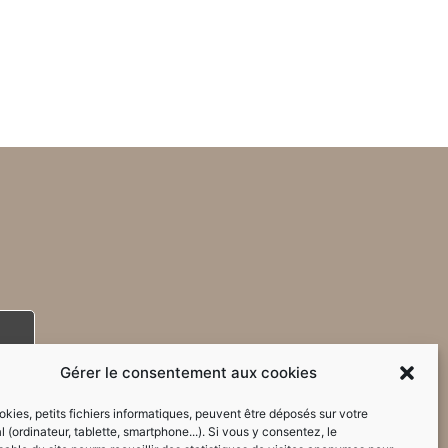
Gérer le consentement aux cookies
kies, petits fichiers informatiques, peuvent être déposés sur votre
l (ordinateur, tablette, smartphone...). Si vous y consentez, le