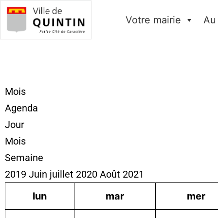
Votre mairie
Au
Mois
Agenda
Jour
Mois
Semaine
2019
Juin
juillet 2020
Août
2021
lun
mar
mer