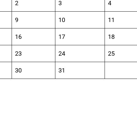
2
3
4
9
10
11
16
17
18
23
24
25
30
31