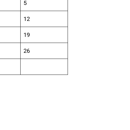
5
12
19
26