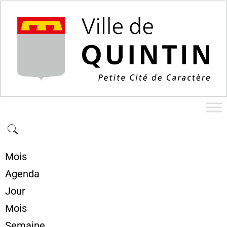
Mois
Agenda
Jour
Mois
Semaine