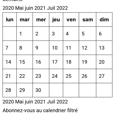
2020
Mai
juin 2021
Juil
2022
lun
mar
mer
jeu
ven
sam
dim
1
2
3
4
5
6
7
8
9
10
11
12
13
14
15
16
17
18
19
20
21
22
23
24
25
26
27
28
29
30
2020
Mai
juin 2021
Juil
2022
Abonnez-vous au calendrier filtré