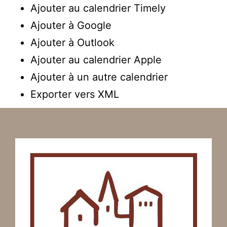
Ajouter au calendrier Timely
Ajouter à Google
Ajouter à Outlook
Ajouter au calendrier Apple
Ajouter à un autre calendrier
Exporter vers XML