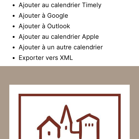
Ajouter au calendrier Timely
Ajouter à Google
Ajouter à Outlook
Ajouter au calendrier Apple
Ajouter à un autre calendrier
Exporter vers XML