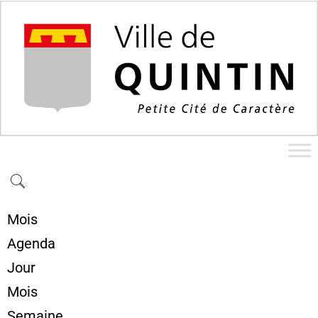
Mois
Agenda
Jour
Mois
Semaine