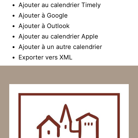
Ajouter au calendrier Timely
Ajouter à Google
Ajouter à Outlook
Ajouter au calendrier Apple
Ajouter à un autre calendrier
Exporter vers XML