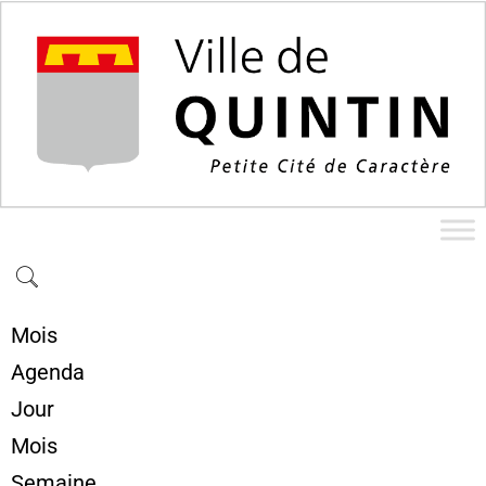
Mois
Agenda
Jour
Mois
Semaine