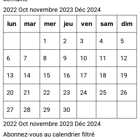
2022
Oct
novembre 2023
Déc
2024
lun
mar
mer
jeu
ven
sam
dim
1
2
3
4
5
6
7
8
9
10
11
12
13
14
15
16
17
18
19
20
21
22
23
24
25
26
27
28
29
30
2022
Oct
novembre 2023
Déc
2024
Abonnez-vous au calendrier filtré