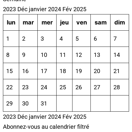
2023
Déc
janvier 2024
Fév
2025
lun
mar
mer
jeu
ven
sam
dim
1
2
3
4
5
6
7
8
9
10
11
12
13
14
15
16
17
18
19
20
21
22
23
24
25
26
27
28
29
30
31
2023
Déc
janvier 2024
Fév
2025
Abonnez-vous au calendrier filtré