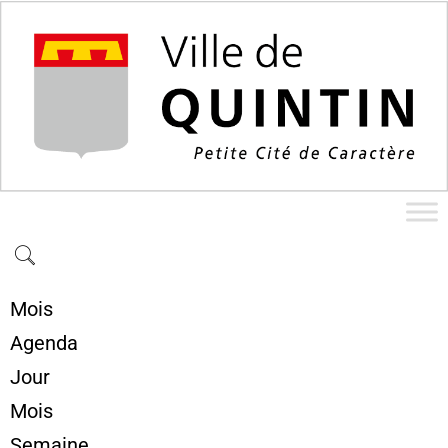
Mois
Agenda
Jour
Mois
Semaine