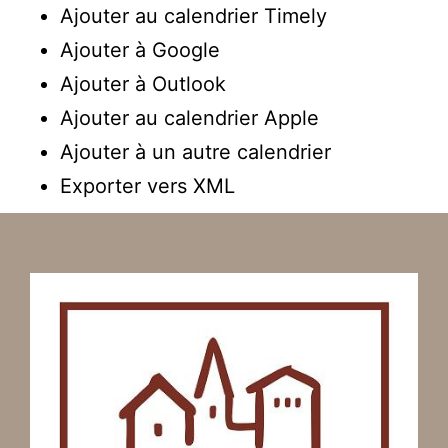
Ajouter au calendrier Timely
Ajouter à Google
Ajouter à Outlook
Ajouter au calendrier Apple
Ajouter à un autre calendrier
Exporter vers XML