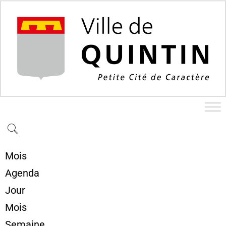
Mois
Agenda
Jour
Mois
Semaine