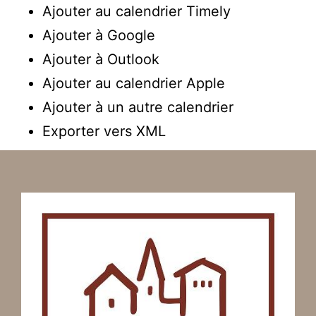
Ajouter au calendrier Timely
Ajouter à Google
Ajouter à Outlook
Ajouter au calendrier Apple
Ajouter à un autre calendrier
Exporter vers XML