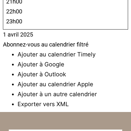
21h00
22h00
23h00
1 avril 2025
Abonnez-vous au calendrier filtré
Ajouter au calendrier Timely
Ajouter à Google
Ajouter à Outlook
Ajouter au calendrier Apple
Ajouter à un autre calendrier
Exporter vers XML