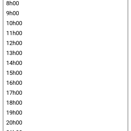
8h00
9h00
10h00
11h00
12h00
13h00
14h00
15h00
16h00
17h00
18h00
19h00
20h00