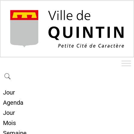
Jour
Agenda
Jour
Mois
Semaine