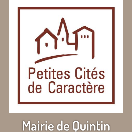
Mairie de Quintin