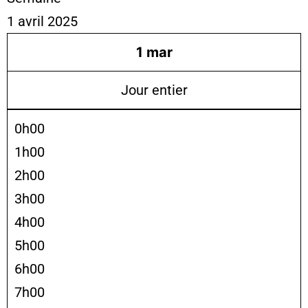
1 avril 2025
1
mar
Jour entier
0h00
1h00
2h00
3h00
4h00
5h00
6h00
7h00