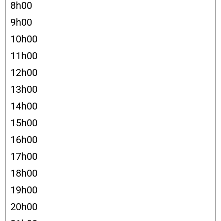
8h00
9h00
10h00
11h00
12h00
13h00
14h00
15h00
16h00
17h00
18h00
19h00
20h00