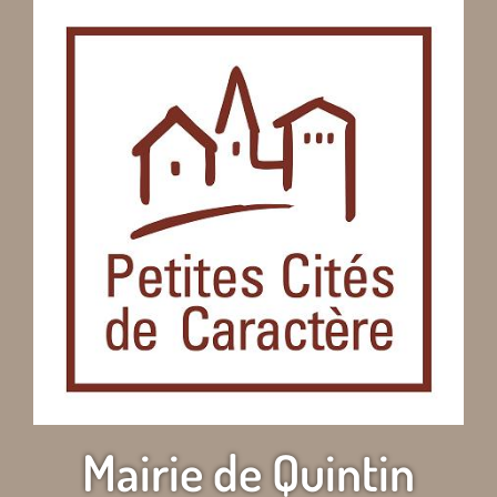
Mairie de Quintin