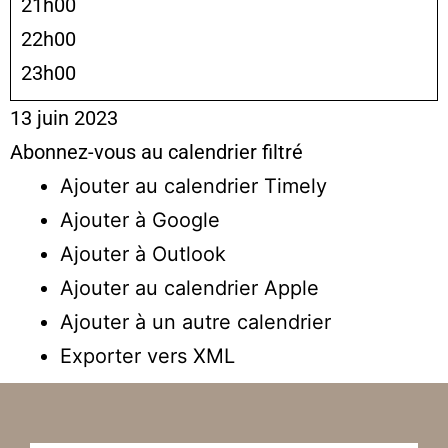
21h00
22h00
23h00
13 juin 2023
Abonnez-vous au calendrier filtré
Ajouter au calendrier Timely
Ajouter à Google
Ajouter à Outlook
Ajouter au calendrier Apple
Ajouter à un autre calendrier
Exporter vers XML