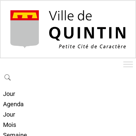
Jour
Agenda
Jour
Mois
Semaine