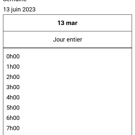
13 juin 2023
13
mar
Jour entier
0h00
1h00
2h00
3h00
4h00
5h00
6h00
7h00