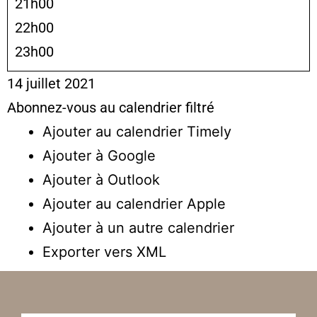
21h00
22h00
23h00
14 juillet 2021
Abonnez-vous au calendrier filtré
Ajouter au calendrier Timely
Ajouter à Google
Ajouter à Outlook
Ajouter au calendrier Apple
Ajouter à un autre calendrier
Exporter vers XML