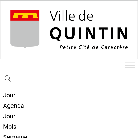
Jour
Agenda
Jour
Mois
Semaine