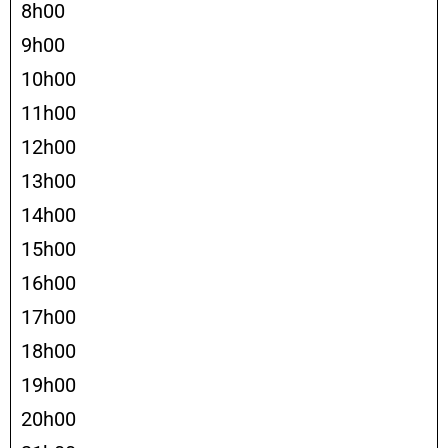
8h00
9h00
10h00
11h00
12h00
13h00
14h00
15h00
16h00
17h00
18h00
19h00
20h00