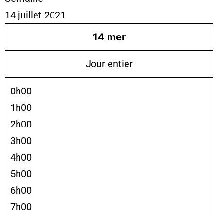
14 juillet 2021
14
mer
Jour entier
0h00
1h00
2h00
3h00
4h00
5h00
6h00
7h00