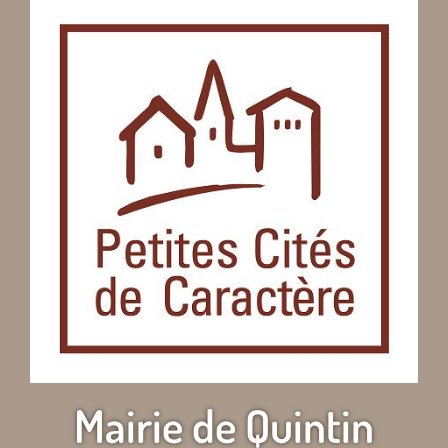
Mairie de Quintin