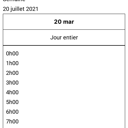
20 juillet 2021
20
mar
Jour entier
0h00
1h00
2h00
3h00
4h00
5h00
6h00
7h00