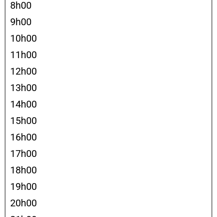
8h00
9h00
10h00
11h00
12h00
13h00
14h00
15h00
16h00
17h00
18h00
19h00
20h00