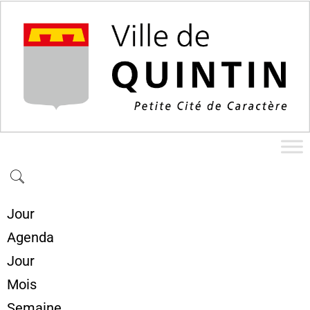
Jour
Agenda
Jour
Mois
Semaine