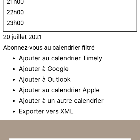
21h00
22h00
23h00
20 juillet 2021
Abonnez-vous au calendrier filtré
Ajouter au calendrier Timely
Ajouter à Google
Ajouter à Outlook
Ajouter au calendrier Apple
Ajouter à un autre calendrier
Exporter vers XML