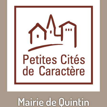
Mairie de Quintin