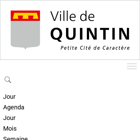
Jour
Agenda
Jour
Mois
Semaine