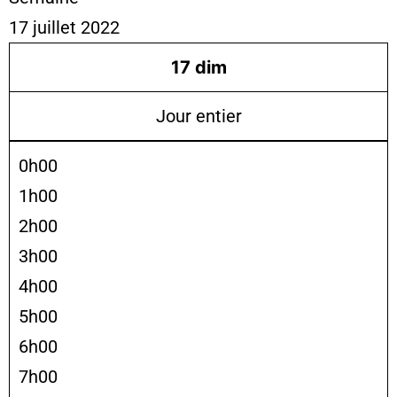
17 juillet 2022
17
dim
Jour entier
0h00
1h00
2h00
3h00
4h00
5h00
6h00
7h00