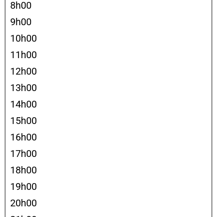
8h00
9h00
10h00
11h00
12h00
13h00
14h00
15h00
16h00
17h00
18h00
19h00
20h00