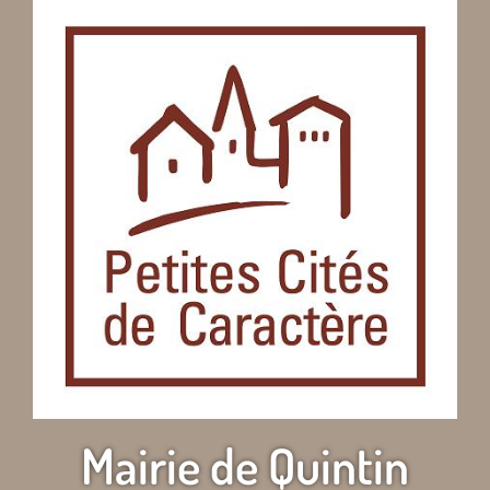
Mairie de Quintin