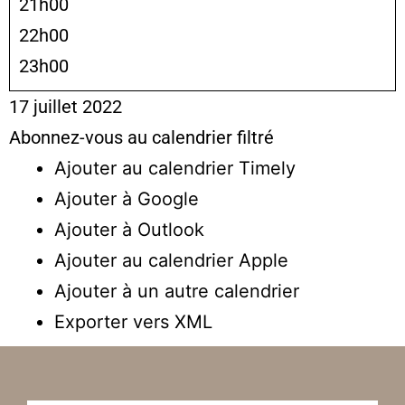
21h00
22h00
23h00
17 juillet 2022
Abonnez-vous au calendrier filtré
Ajouter au calendrier Timely
Ajouter à Google
Ajouter à Outlook
Ajouter au calendrier Apple
Ajouter à un autre calendrier
Exporter vers XML