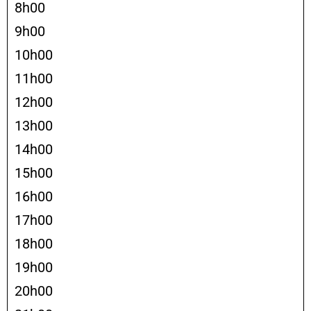
8h00
9h00
10h00
11h00
12h00
13h00
14h00
15h00
16h00
17h00
18h00
19h00
20h00