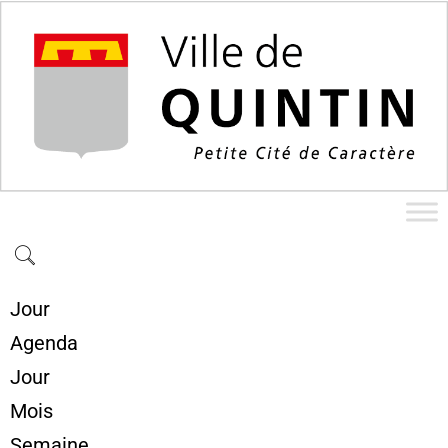
Jour
Agenda
Jour
Mois
Semaine