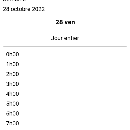
28 octobre 2022
28
ven
Jour entier
0h00
1h00
2h00
3h00
4h00
5h00
6h00
7h00