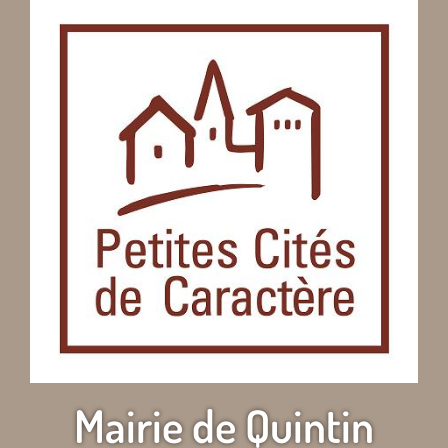
Mairie de Quintin