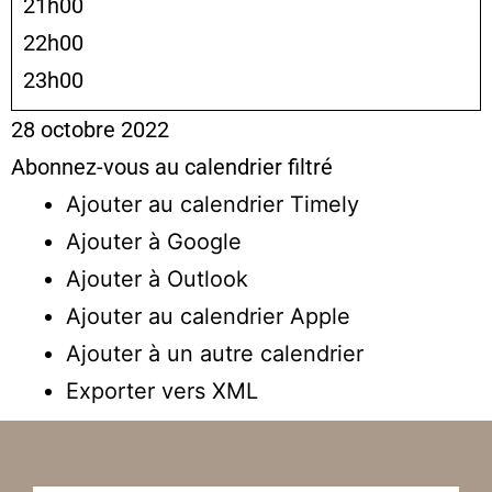
21h00
22h00
23h00
28 octobre 2022
Abonnez-vous au calendrier filtré
Ajouter au calendrier Timely
Ajouter à Google
Ajouter à Outlook
Ajouter au calendrier Apple
Ajouter à un autre calendrier
Exporter vers XML