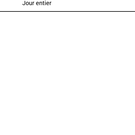
Jour entier