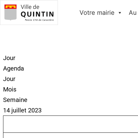
Votre mairie
Au
Jour
Agenda
Jour
Mois
Semaine
14 juillet 2023