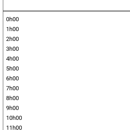
0h00
1h00
2h00
3h00
4h00
5h00
6h00
7h00
8h00
9h00
10h00
11h00