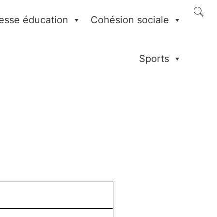
esse éducation
Cohésion sociale
Sports