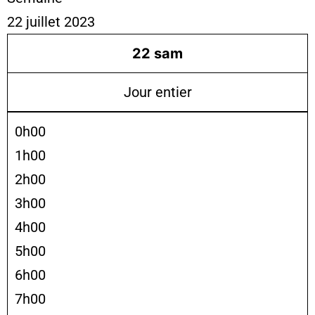
22 juillet 2023
22
sam
Jour entier
0h00
1h00
2h00
3h00
4h00
5h00
6h00
7h00