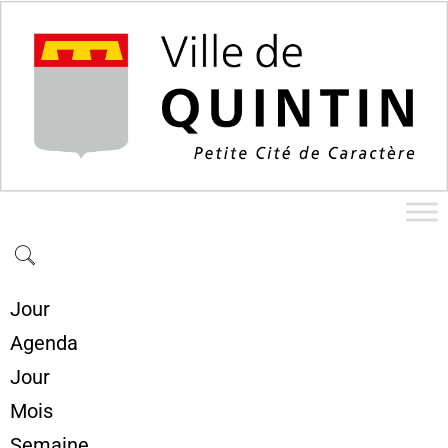
Jour
Agenda
Jour
Mois
Semaine