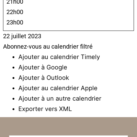
21h00
22h00
23h00
22 juillet 2023
Abonnez-vous au calendrier filtré
Ajouter au calendrier Timely
Ajouter à Google
Ajouter à Outlook
Ajouter au calendrier Apple
Ajouter à un autre calendrier
Exporter vers XML