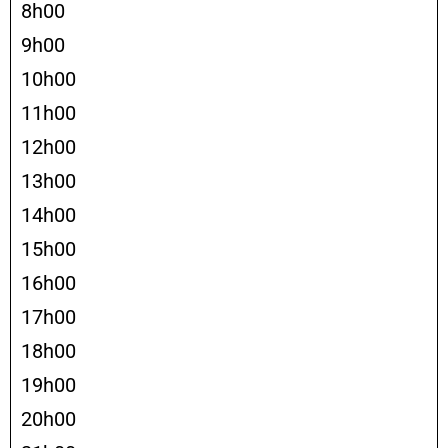
8h00
9h00
10h00
11h00
12h00
13h00
14h00
15h00
16h00
17h00
18h00
19h00
20h00