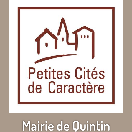
Mairie de Quintin