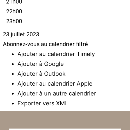
21h00
22h00
23h00
23 juillet 2023
Abonnez-vous au calendrier filtré
Ajouter au calendrier Timely
Ajouter à Google
Ajouter à Outlook
Ajouter au calendrier Apple
Ajouter à un autre calendrier
Exporter vers XML