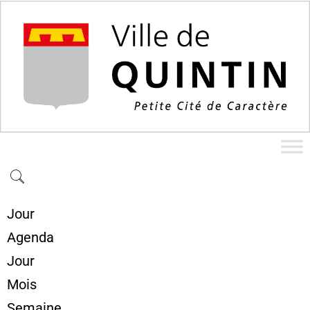
Jour
Agenda
Jour
Mois
Semaine