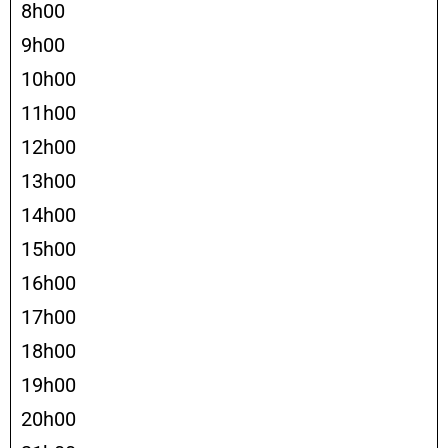
8h00
9h00
10h00
11h00
12h00
13h00
14h00
15h00
16h00
17h00
18h00
19h00
20h00