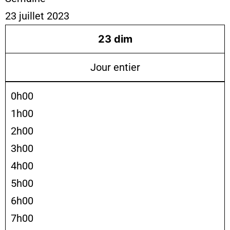
23 juillet 2023
23
dim
Jour entier
0h00
1h00
2h00
3h00
4h00
5h00
6h00
7h00