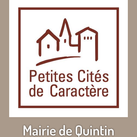
Mairie de Quintin