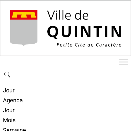
Jour
Agenda
Jour
Mois
Semaine