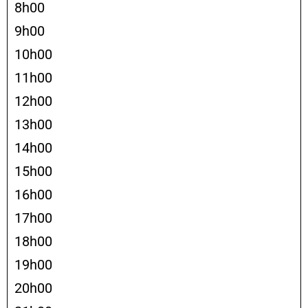
8h00
9h00
10h00
11h00
12h00
13h00
14h00
15h00
16h00
17h00
18h00
19h00
20h00