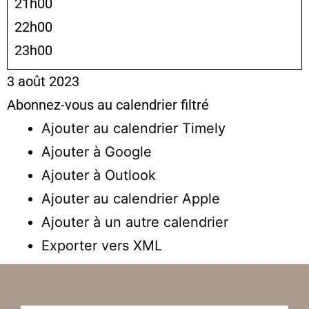
21h00
22h00
23h00
3 août 2023
Abonnez-vous au calendrier filtré
Ajouter au calendrier Timely
Ajouter à Google
Ajouter à Outlook
Ajouter au calendrier Apple
Ajouter à un autre calendrier
Exporter vers XML