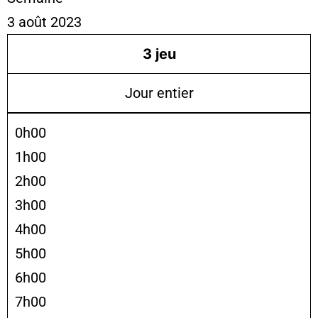
3 août 2023
3
jeu
Jour entier
0h00
1h00
2h00
3h00
4h00
5h00
6h00
7h00