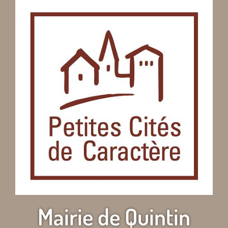
Mairie de Quintin