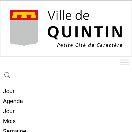
Jour
Agenda
Jour
Mois
Semaine