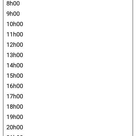
8h00
9h00
10h00
11h00
12h00
13h00
14h00
15h00
16h00
17h00
18h00
19h00
20h00