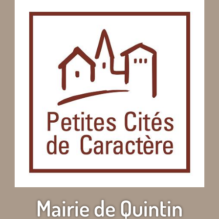
Mairie de Quintin