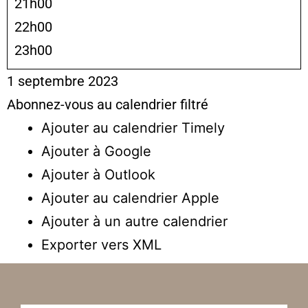
21h00
22h00
23h00
1 septembre 2023
Abonnez-vous au calendrier filtré
Ajouter au calendrier Timely
Ajouter à Google
Ajouter à Outlook
Ajouter au calendrier Apple
Ajouter à un autre calendrier
Exporter vers XML