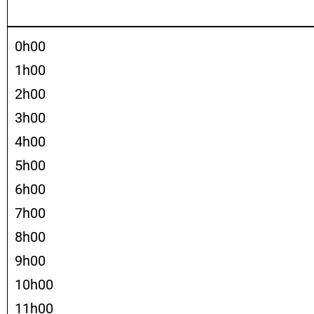
0h00
1h00
2h00
3h00
4h00
5h00
6h00
7h00
8h00
9h00
10h00
11h00