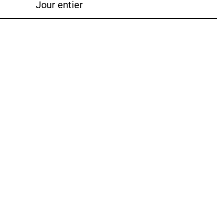
Jour entier