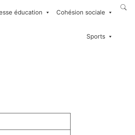
esse éducation
Cohésion sociale
Sports