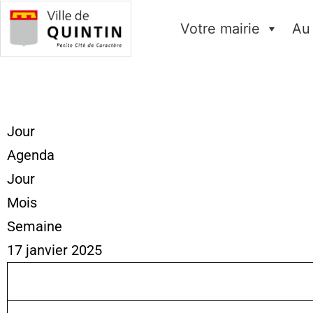
Votre mairie
Au
Jour
Agenda
Jour
Mois
Semaine
17 janvier 2025