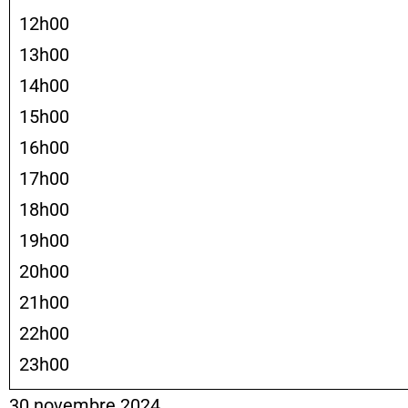
12h00
13h00
14h00
15h00
16h00
17h00
18h00
19h00
20h00
21h00
22h00
23h00
30 novembre 2024