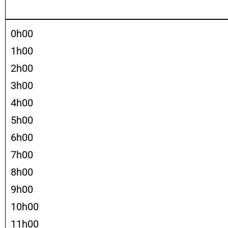
0h00
1h00
2h00
3h00
4h00
5h00
6h00
7h00
8h00
9h00
10h00
11h00