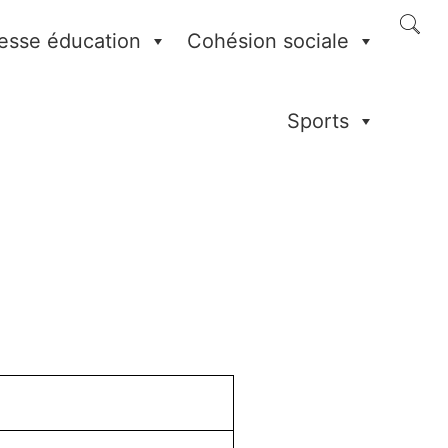
esse éducation
Cohésion sociale
Sports