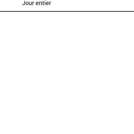
Jour entier