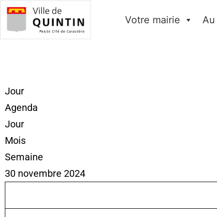
Votre mairie
Au
Jour
Agenda
Jour
Mois
Semaine
30 novembre 2024