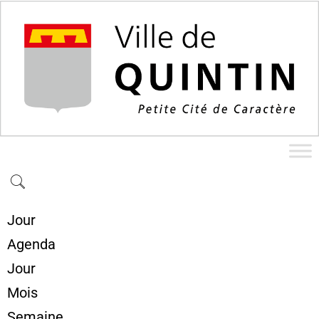
Jour
Agenda
Jour
Mois
Semaine