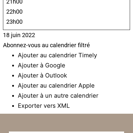
21h00
22h00
23h00
18 juin 2022
Abonnez-vous au calendrier filtré
Ajouter au calendrier Timely
Ajouter à Google
Ajouter à Outlook
Ajouter au calendrier Apple
Ajouter à un autre calendrier
Exporter vers XML