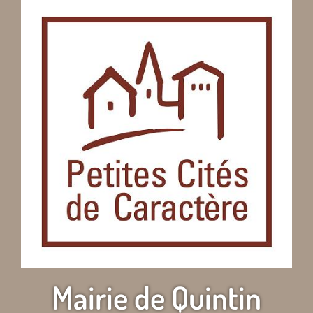
Mairie de Quintin