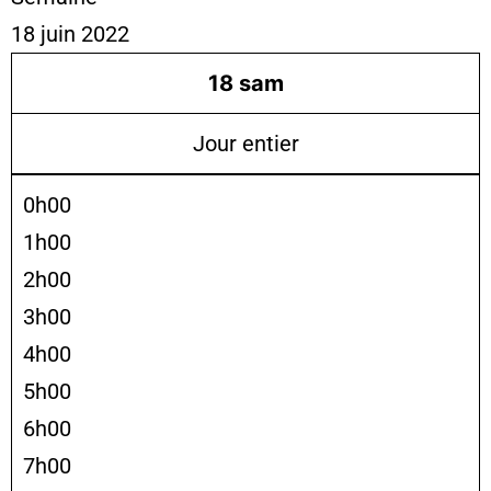
18 juin 2022
18
sam
Jour entier
0h00
1h00
2h00
3h00
4h00
5h00
6h00
7h00