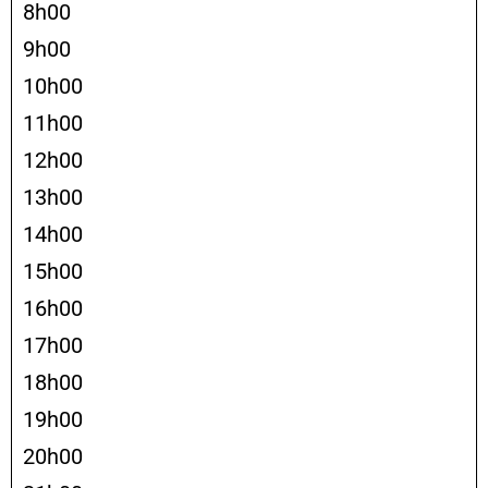
8h00
9h00
10h00
11h00
12h00
13h00
14h00
15h00
16h00
17h00
18h00
19h00
20h00