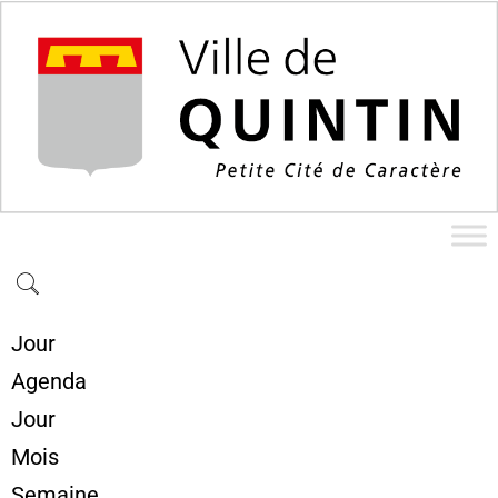
Jour
Agenda
Jour
Mois
Semaine