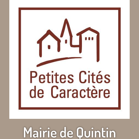
Mairie de Quintin