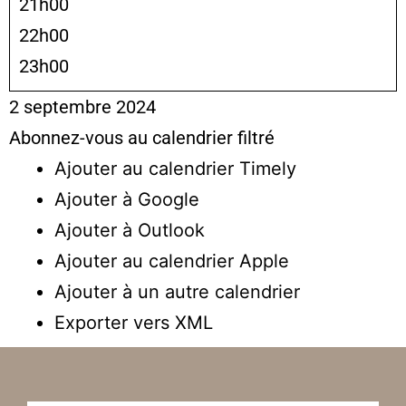
21h00
22h00
23h00
2 septembre 2024
Abonnez-vous au calendrier filtré
Ajouter au calendrier Timely
Ajouter à Google
Ajouter à Outlook
Ajouter au calendrier Apple
Ajouter à un autre calendrier
Exporter vers XML