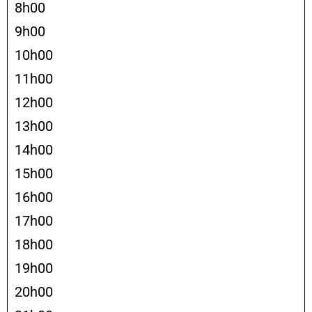
8h00
9h00
10h00
11h00
12h00
13h00
14h00
15h00
16h00
17h00
18h00
19h00
20h00