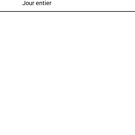
Jour entier