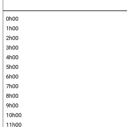
0h00
1h00
2h00
3h00
4h00
5h00
6h00
7h00
8h00
9h00
10h00
11h00