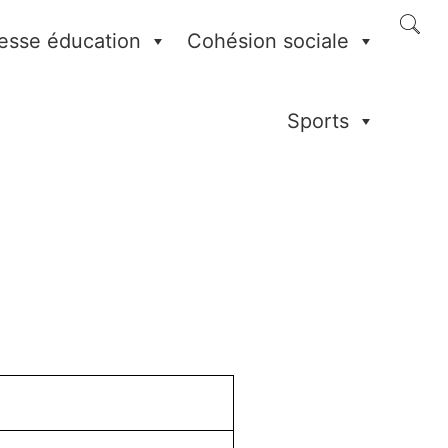
esse éducation
Cohésion sociale
Sports