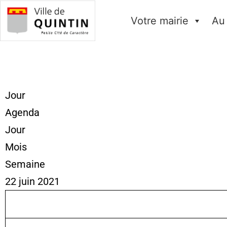
Votre mairie
Au
Jour
Agenda
Jour
Mois
Semaine
22 juin 2021