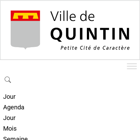
Jour
Agenda
Jour
Mois
Semaine