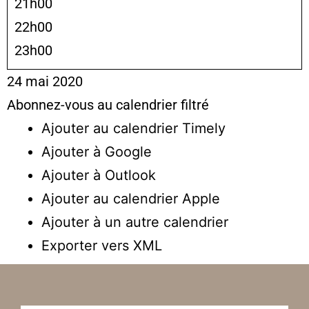
21h00
22h00
23h00
24 mai 2020
Abonnez-vous au calendrier filtré
Ajouter au calendrier Timely
Ajouter à Google
Ajouter à Outlook
Ajouter au calendrier Apple
Ajouter à un autre calendrier
Exporter vers XML