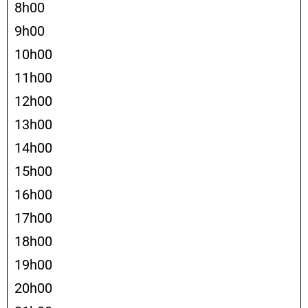
8h00
9h00
10h00
11h00
12h00
13h00
14h00
15h00
16h00
17h00
18h00
19h00
20h00