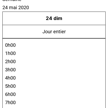
24 mai 2020
24
dim
Jour entier
0h00
1h00
2h00
3h00
4h00
5h00
6h00
7h00