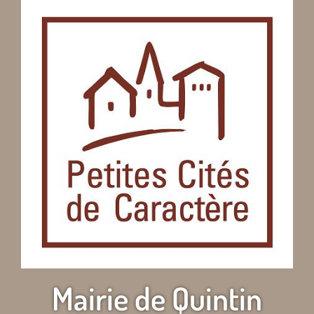
Mairie de Quintin