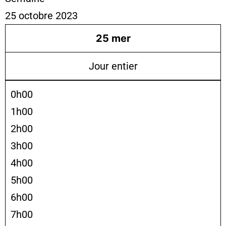
25 octobre 2023
25
mer
Jour entier
0h00
1h00
2h00
3h00
4h00
5h00
6h00
7h00