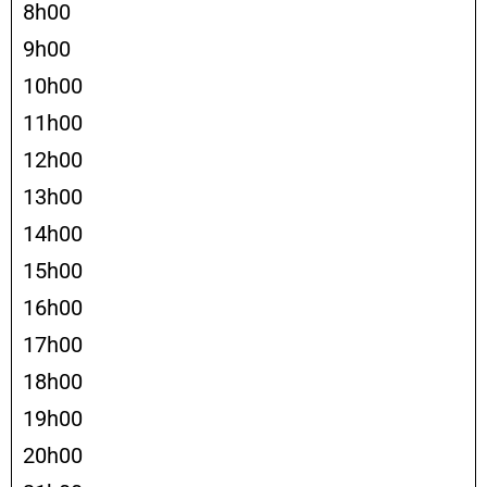
8h00
9h00
10h00
11h00
12h00
13h00
14h00
15h00
16h00
17h00
18h00
19h00
20h00