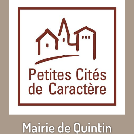
Mairie de Quintin