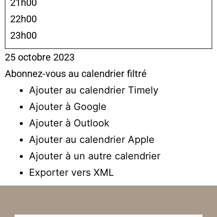
21h00
22h00
23h00
25 octobre 2023
Abonnez-vous au calendrier filtré
Ajouter au calendrier Timely
Ajouter à Google
Ajouter à Outlook
Ajouter au calendrier Apple
Ajouter à un autre calendrier
Exporter vers XML