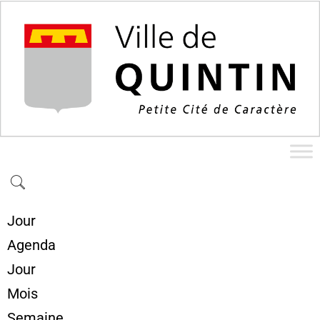
Jour
Agenda
Jour
Mois
Semaine