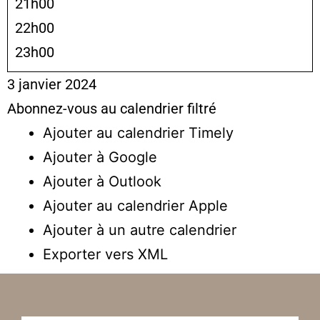
21h00
22h00
23h00
3 janvier 2024
Abonnez-vous au calendrier filtré
Ajouter au calendrier Timely
Ajouter à Google
Ajouter à Outlook
Ajouter au calendrier Apple
Ajouter à un autre calendrier
Exporter vers XML