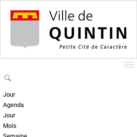
Jour
Agenda
Jour
Mois
Semaine