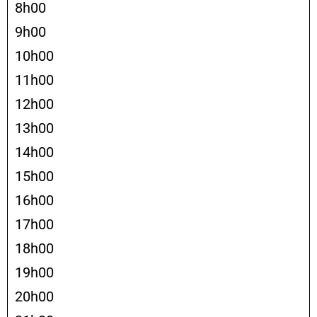
8h00
9h00
10h00
11h00
12h00
13h00
14h00
15h00
16h00
17h00
18h00
19h00
20h00