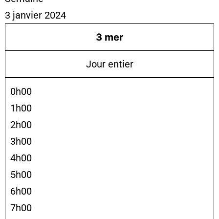
3 janvier 2024
3
mer
Jour entier
0h00
1h00
2h00
3h00
4h00
5h00
6h00
7h00