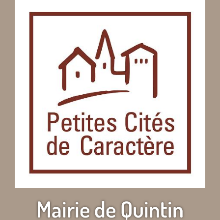
Mairie de Quintin