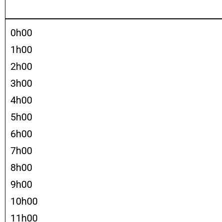
0h00
1h00
2h00
3h00
4h00
5h00
6h00
7h00
8h00
9h00
10h00
11h00