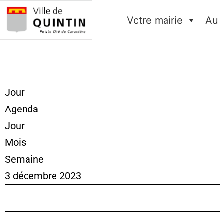
Votre mairie
Au
Jour
Agenda
Jour
Mois
Semaine
3 décembre 2023