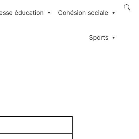
esse éducation
Cohésion sociale
Sports