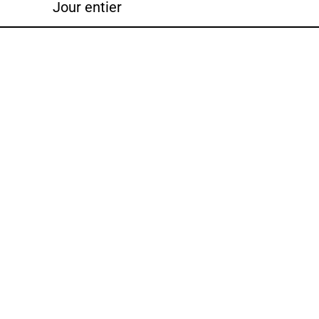
Jour entier