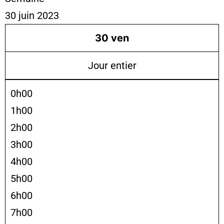
30 juin 2023
30
ven
Jour entier
0h00
1h00
2h00
3h00
4h00
5h00
6h00
7h00