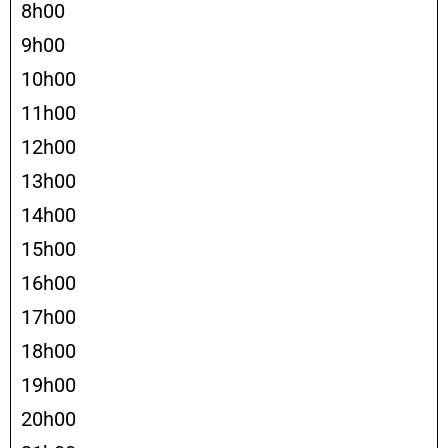
8h00
9h00
10h00
11h00
12h00
13h00
14h00
15h00
16h00
17h00
18h00
19h00
20h00