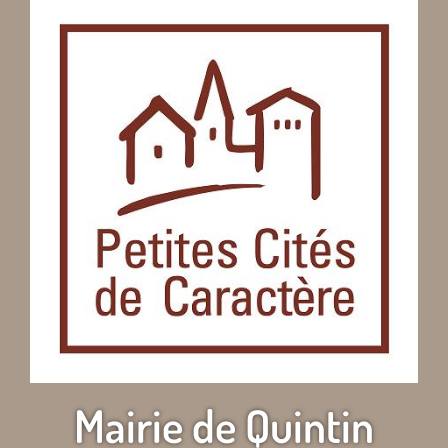
Mairie de Quintin