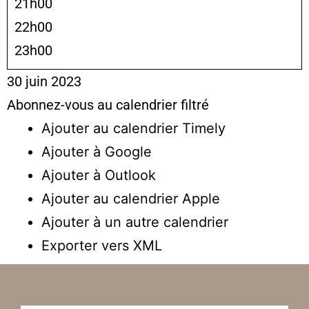
21h00
22h00
23h00
30 juin 2023
Abonnez-vous au calendrier filtré
Ajouter au calendrier Timely
Ajouter à Google
Ajouter à Outlook
Ajouter au calendrier Apple
Ajouter à un autre calendrier
Exporter vers XML