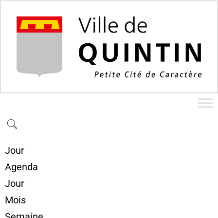
Jour
Agenda
Jour
Mois
Semaine