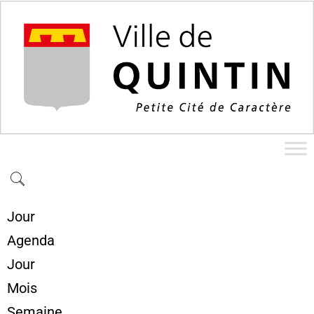
Jour
Agenda
Jour
Mois
Semaine