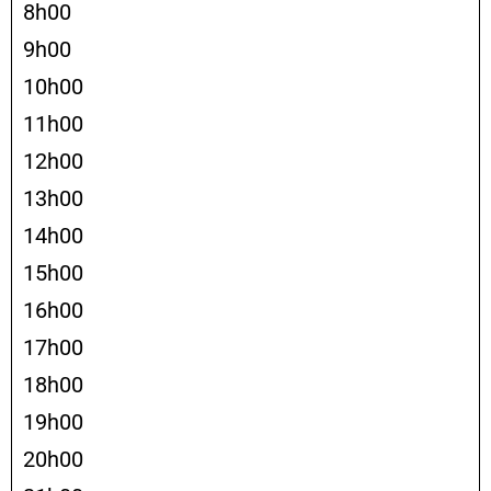
8h00
9h00
10h00
11h00
12h00
13h00
14h00
15h00
16h00
17h00
18h00
19h00
20h00