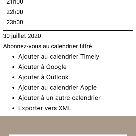
21h00
22h00
23h00
30 juillet 2020
Abonnez-vous au calendrier filtré
Ajouter au calendrier Timely
Ajouter à Google
Ajouter à Outlook
Ajouter au calendrier Apple
Ajouter à un autre calendrier
Exporter vers XML