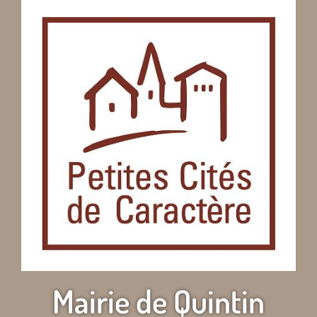
Mairie de Quintin