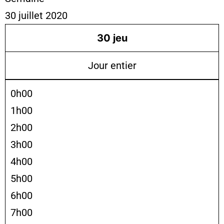
30 juillet 2020
30
jeu
Jour entier
0h00
1h00
2h00
3h00
4h00
5h00
6h00
7h00